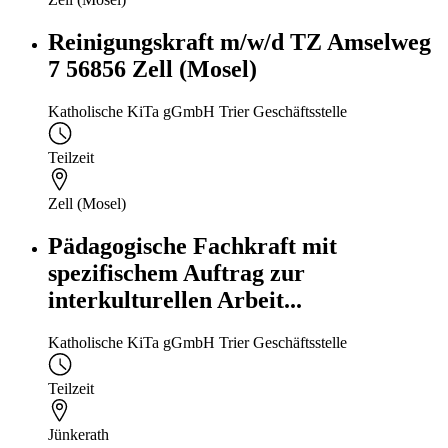
Reinigungskraft m/w/d TZ Amselweg
7 56856 Zell (Mosel)
Katholische KiTa gGmbH Trier Geschäftsstelle
Teilzeit
Zell (Mosel)
Pädagogische Fachkraft mit
spezifischem Auftrag zur
interkulturellen Arbeit...
Katholische KiTa gGmbH Trier Geschäftsstelle
Teilzeit
Jünkerath