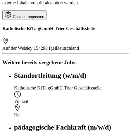
externe Inhalte von dir akzeptiert werden.
Cookies anpassen
Katholische KiTa gGmbH Trier Geschäftsstelle
Auf der Weisley 1
54298 Igel
Deutschland
Weitere bereits vergebene Jobs:
Standortleitung (w/m/d)
Katholische KiTa gGmbH Trier Geschäftsstelle
Vollzeit
Reil
pädagogische Fachkraft (m/w/d)