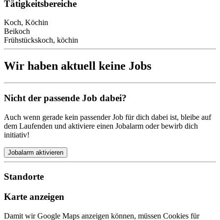
Tätigkeitsbereiche
Koch, Köchin
Beikoch
Frühstückskoch, köchin
Wir haben aktuell keine Jobs
Nicht der passende Job dabei?
Auch wenn gerade kein passender Job für dich dabei ist, bleibe auf
dem Laufenden und aktiviere einen Jobalarm oder bewirb dich
initiativ!
Jobalarm aktivieren
Standorte
Karte anzeigen
Damit wir Google Maps anzeigen können, müssen Cookies für