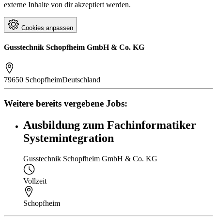
externe Inhalte von dir akzeptiert werden.
Cookies anpassen
Gusstechnik Schopfheim GmbH & Co. KG
79650 Schopfheim
Deutschland
Weitere bereits vergebene Jobs:
Ausbildung zum Fachinformatiker
Systemintegration
Gusstechnik Schopfheim GmbH & Co. KG
Vollzeit
Schopfheim