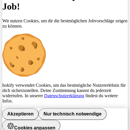
Job!
Wir nutzen Cookies, um dir die bestmöglichen Jobvorschläge zeigen
zu können.
hokify verwendet Cookies, um das bestmögliche Nutzererlebnis für
dich sicherzustellen. Deine Zustimmung kannst du jederzeit
widerrufen. In unserer
Datenschutzerklärung
findest du weitere
Infos.
Akzeptieren
Nur technisch notwendige
Cookies anpassen