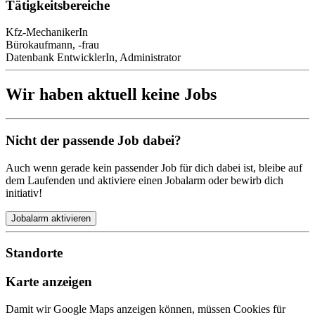
Tätigkeitsbereiche
Kfz-MechanikerIn
Bürokaufmann, -frau
Datenbank EntwicklerIn, Administrator
Wir haben aktuell keine Jobs
Nicht der passende Job dabei?
Auch wenn gerade kein passender Job für dich dabei ist, bleibe auf
dem Laufenden und aktiviere einen Jobalarm oder bewirb dich
initiativ!
Jobalarm aktivieren
Standorte
Karte anzeigen
Damit wir Google Maps anzeigen können, müssen Cookies für