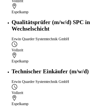
Vollzeit
Espelkamp
Qualitätsprüfer (m/w/d) SPC in
Wechselschicht
Erwin Quarder Systemtechnik GmbH
Vollzeit
Espelkamp
Technischer Einkäufer (m/w/d)
Erwin Quarder Systemtechnik GmbH
Vollzeit
Espelkamp