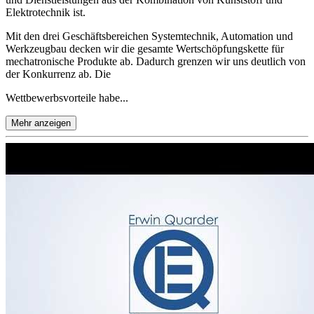
Elektrotechnik ist.
Mit den drei Geschäftsbereichen Systemtechnik, Automation und
Werkzeugbau decken wir die gesamte Wertschöpfungskette für
mechatronische Produkte ab. Dadurch grenzen wir uns deutlich von
der Konkurrenz ab. Die
Wettbewerbsvorteile habe...
Mehr anzeigen