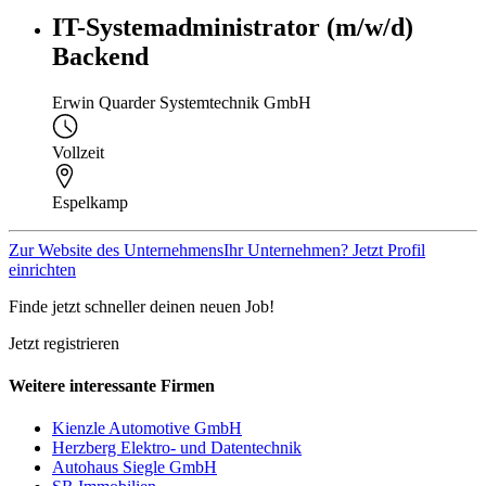
IT-Systemadministrator (m/w/d)
Backend
Erwin Quarder Systemtechnik GmbH
Vollzeit
Espelkamp
Zur Website des Unternehmens
Ihr Unternehmen? Jetzt Profil
einrichten
Finde jetzt schneller deinen neuen Job!
Jetzt registrieren
Weitere interessante Firmen
Kienzle Automotive GmbH
Herzberg Elektro- und Datentechnik
Autohaus Siegle GmbH