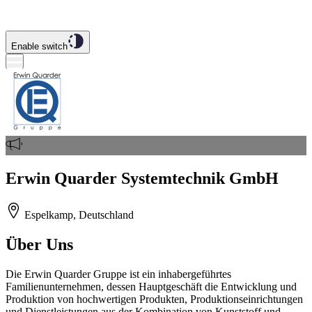
Enable switch
Erwin Quarder Systemtechnik GmbH
Espelkamp, Deutschland
Über Uns
Die Erwin Quarder Gruppe ist ein inhabergeführtes
Familienunternehmen, dessen Hauptgeschäft die Entwicklung und
Produktion von hochwertigen Produkten, Produktionseinrichtungen
und Dienstleistungen aus der Kombination von Kunststoff und