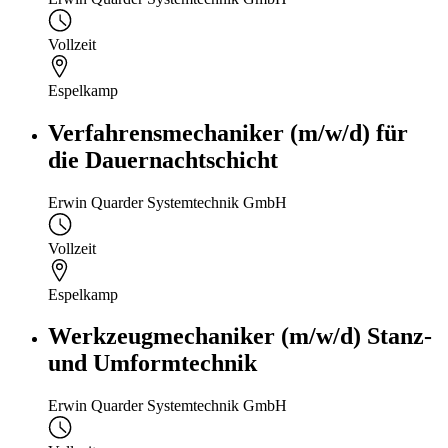
Vollzeit
Espelkamp
Verfahrensmechaniker (m/w/d) für
die Dauernachtschicht
Erwin Quarder Systemtechnik GmbH
Vollzeit
Espelkamp
Werkzeugmechaniker (m/w/d) Stanz-
und Umformtechnik
Erwin Quarder Systemtechnik GmbH