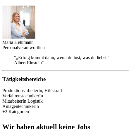
Maria Hehlmann
Personalverantwortlich
"„Erfolg kommt dann, wenn du tust, was du liebst.“ –
Albert Einstein"
Tätigkeitsbereiche
ProduktionsarbeiterIn, Hilfskraft
VerfahrenstechnikerIn
MitarbeiterIn Logistik
AnlagentechnikerIn
+2 Kategorien
Wir haben aktuell keine Jobs