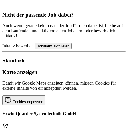
Nicht der passende Job dabei?
Auch wenn gerade kein passender Job für dich dabei ist, bleibe auf
dem Laufenden und aktiviere einen Jobalarm oder bewirb dich
initiativ!
Initativ bewerben
Jobalarm aktivieren
Standorte
Karte anzeigen
Damit wir Google Maps anzeigen können, müssen Cookies für
externe Inhalte von dir akzeptiert werden.
Cookies anpassen
Erwin Quarder Systemtechnik GmbH