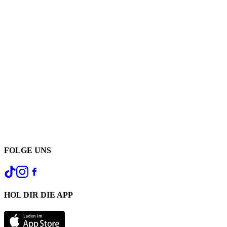
FOLGE UNS
HOL DIR DIE APP