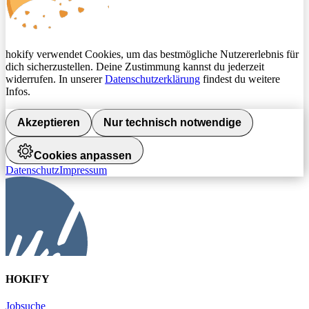
hokify verwendet Cookies, um das bestmögliche Nutzererlebnis für
dich sicherzustellen. Deine Zustimmung kannst du jederzeit
widerrufen. In unserer
Datenschutzerklärung
findest du weitere
Infos.
Akzeptieren
Nur technisch notwendige
Cookies anpassen
Datenschutz
Impressum
HOKIFY
Jobsuche