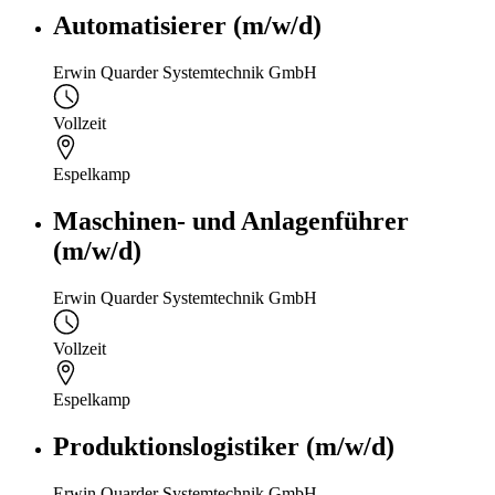
Automatisierer (m/w/d)
Erwin Quarder Systemtechnik GmbH
Vollzeit
Espelkamp
Maschinen- und Anlagenführer
(m/w/d)
Erwin Quarder Systemtechnik GmbH
Vollzeit
Espelkamp
Produktionslogistiker (m/w/d)
Erwin Quarder Systemtechnik GmbH