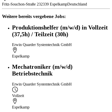
Fritz-Souchon-Straße 2
32339 Espelkamp
Deutschland
Weitere bereits vergebene Jobs:
Produktionshelfer (m/w/d) in Vollzeit
(37,5h) / Teilzeit (30h)
Erwin Quarder Systemtechnik GmbH
Espelkamp
Mechatroniker (m/w/d)
Betriebstechnik
Erwin Quarder Systemtechnik GmbH
Vollzeit
Espelkamp