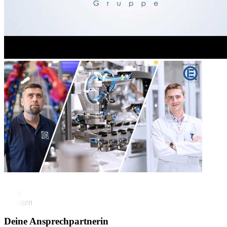
Mehr
anzeigen
Deine Ansprechpartnerin