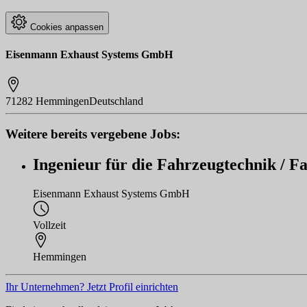
Cookies anpassen
Eisenmann Exhaust Systems GmbH
71282 Hemmingen
Deutschland
Weitere bereits vergebene Jobs:
Ingenieur für die Fahrzeugtechnik / F
Eisenmann Exhaust Systems GmbH
Vollzeit
Hemmingen
Ihr Unternehmen? Jetzt Profil einrichten