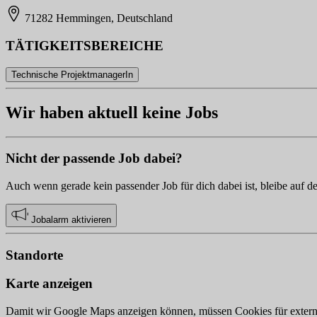
71282 Hemmingen, Deutschland
TÄTIGKEITSBEREICHE
Technische ProjektmanagerIn
Wir haben aktuell keine Jobs
Nicht der passende Job dabei?
Auch wenn gerade kein passender Job für dich dabei ist, bleibe auf d
Jobalarm aktivieren
Standorte
Karte anzeigen
Damit wir Google Maps anzeigen können, müssen Cookies für externe 