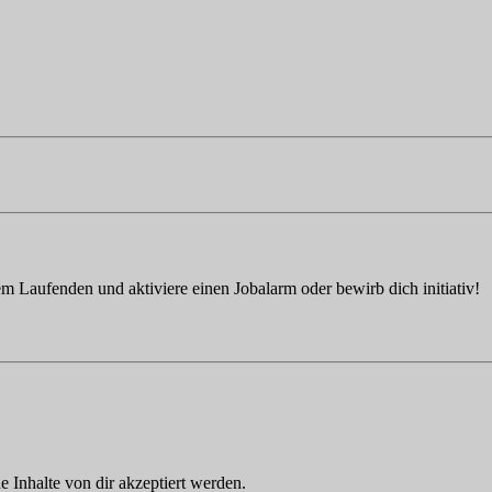
em Laufenden und aktiviere einen Jobalarm oder bewirb dich initiativ!
Inhalte von dir akzeptiert werden.