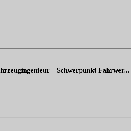
ahrzeugingenieur – Schwerpunkt Fahrwer...