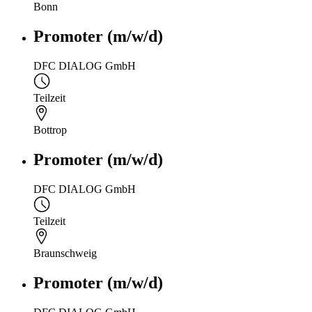
Bonn
Promoter (m/w/d)
DFC DIALOG GmbH
Teilzeit
Bottrop
Promoter (m/w/d)
DFC DIALOG GmbH
Teilzeit
Braunschweig
Promoter (m/w/d)