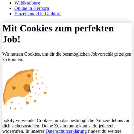
Waldkraiburg
Online in Herborn
Einzelhandel in Gaildorf
Mit Cookies zum perfekten
Job!
Wir nutzen Cookies, um dir die bestmöglichen Jobvorschläge zeigen
zu können.
hokify verwendet Cookies, um das bestmögliche Nutzererlebnis für
dich sicherzustellen. Deine Zustimmung kannst du jederzeit
widerrufen. In unserer
Datenschutzerklärung
findest du weitere