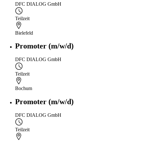
DFC DIALOG GmbH
Teilzeit
Bielefeld
Promoter (m/w/d)
DFC DIALOG GmbH
Teilzeit
Bochum
Promoter (m/w/d)
DFC DIALOG GmbH
Teilzeit