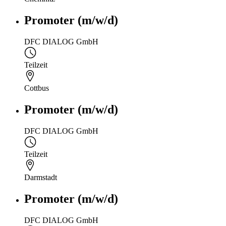
Promoter (m/w/d)
DFC DIALOG GmbH
Teilzeit
Cottbus
Promoter (m/w/d)
DFC DIALOG GmbH
Teilzeit
Darmstadt
Promoter (m/w/d)
DFC DIALOG GmbH