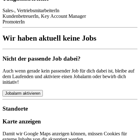
Sales-, VertriebsmitarbeiterIn
KundenbetreuerIn, Key Account Manager
PromoterIn
Wir haben aktuell keine Jobs
Nicht der passende Job dabei?
Auch wenn gerade kein passender Job für dich dabei ist, bleibe auf
dem Laufenden und aktiviere einen Jobalarm oder bewirb dich
initiativ!
Jobalarm aktivieren
Standorte
Karte anzeigen
Damit wir Google Maps anzeigen können, müssen Cookies für
externe Inhalte von dir akzeptiert werden.