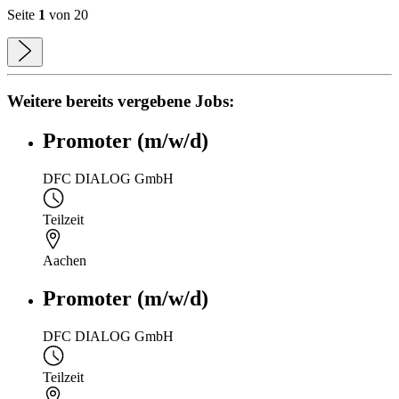
Seite
1
von 20
Weitere bereits vergebene Jobs:
Promoter (m/w/d)
DFC DIALOG GmbH
Teilzeit
Aachen
Promoter (m/w/d)
DFC DIALOG GmbH
Teilzeit