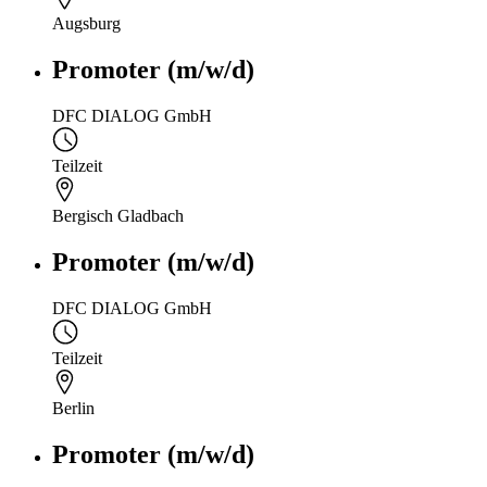
Augsburg
Promoter (m/w/d)
DFC DIALOG GmbH
Teilzeit
Bergisch Gladbach
Promoter (m/w/d)
DFC DIALOG GmbH
Teilzeit
Berlin
Promoter (m/w/d)