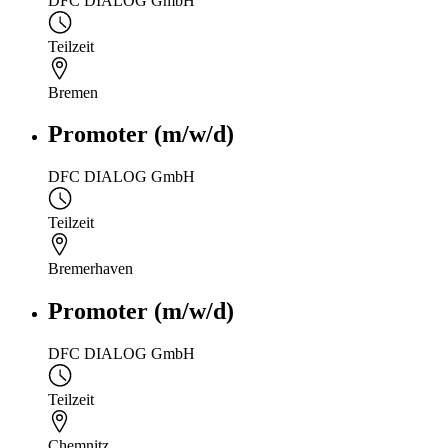
DFC DIALOG GmbH
Teilzeit
Bremen
Promoter (m/w/d)
DFC DIALOG GmbH
Teilzeit
Bremerhaven
Promoter (m/w/d)
DFC DIALOG GmbH
Teilzeit
Chemnitz