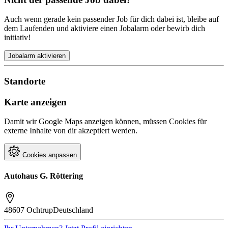
Auch wenn gerade kein passender Job für dich dabei ist, bleibe auf
dem Laufenden und aktiviere einen Jobalarm oder bewirb dich
initiativ!
Jobalarm aktivieren
Standorte
Karte anzeigen
Damit wir Google Maps anzeigen können, müssen Cookies für
externe Inhalte von dir akzeptiert werden.
Cookies anpassen
Autohaus G. Röttering
48607 Ochtrup
Deutschland