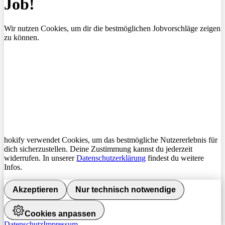
Job!
Wir nutzen Cookies, um dir die bestmöglichen Jobvorschläge zeigen
zu können.
hokify verwendet Cookies, um das bestmögliche Nutzererlebnis für
dich sicherzustellen. Deine Zustimmung kannst du jederzeit
widerrufen. In unserer
Datenschutzerklärung
findest du weitere
Infos.
Akzeptieren
Nur technisch notwendige
Cookies anpassen
Datenschutz
Impressum