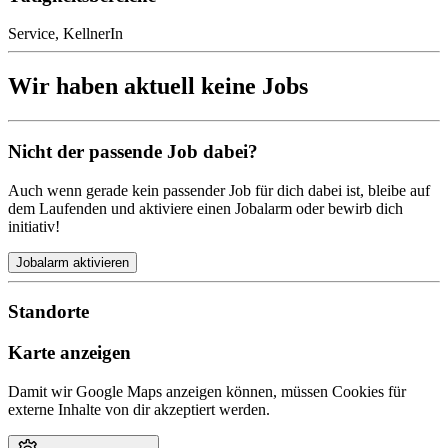
Service, KellnerIn
Wir haben aktuell keine Jobs
Nicht der passende Job dabei?
Auch wenn gerade kein passender Job für dich dabei ist, bleibe auf
dem Laufenden und aktiviere einen Jobalarm oder bewirb dich
initiativ!
Jobalarm aktivieren
Standorte
Karte anzeigen
Damit wir Google Maps anzeigen können, müssen Cookies für
externe Inhalte von dir akzeptiert werden.