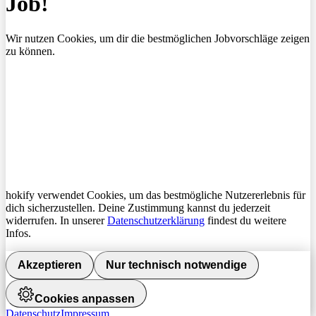
Job!
Wir nutzen Cookies, um dir die bestmöglichen Jobvorschläge zeigen
zu können.
hokify verwendet Cookies, um das bestmögliche Nutzererlebnis für
dich sicherzustellen. Deine Zustimmung kannst du jederzeit
widerrufen. In unserer
Datenschutzerklärung
findest du weitere
Infos.
Akzeptieren
Nur technisch notwendige
Cookies anpassen
Datenschutz
Impressum