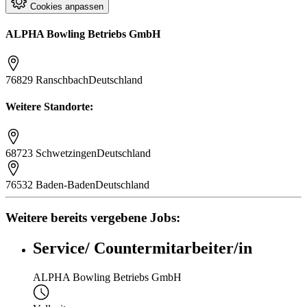
Cookies anpassen
ALPHA Bowling Betriebs GmbH
76829 Ranschbach
Deutschland
Weitere Standorte:
68723 Schwetzingen
Deutschland
76532 Baden-Baden
Deutschland
Weitere bereits vergebene Jobs:
Service/ Countermitarbeiter/in
ALPHA Bowling Betriebs GmbH