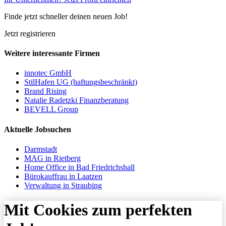
Finde jetzt schneller deinen neuen Job!
Jetzt registrieren
Weitere interessante Firmen
innotec GmbH
StilHafen UG (haftungsbeschränkt)
Brand Rising
Natalie Radetzki Finanzberatung
BEVELL Group
Aktuelle Jobsuchen
Darmstadt
MAG in Rietberg
Home Office in Bad Friedrichshall
Bürokauffrau in Laatzen
Verwaltung in Straubing
Mit Cookies zum perfekten