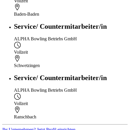
Vollzeit
Baden-Baden
Service/ Countermitarbeiter/in
ALPHA Bowling Betriebs GmbH
Vollzeit
Schwetzingen
Service/ Countermitarbeiter/in
ALPHA Bowling Betriebs GmbH
Vollzeit
Ranschbach
Ihr Unternehmen? Jetzt Profil einrichten