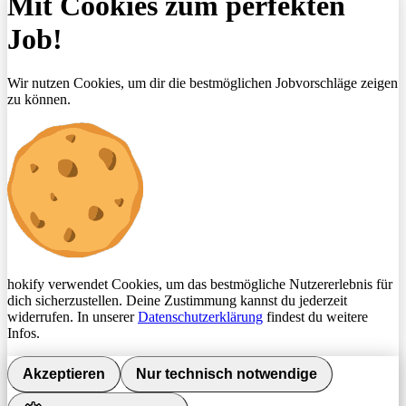
Mit Cookies zum perfekten
Job!
Wir nutzen Cookies, um dir die bestmöglichen Jobvorschläge zeigen
zu können.
hokify verwendet Cookies, um das bestmögliche Nutzererlebnis für
dich sicherzustellen. Deine Zustimmung kannst du jederzeit
widerrufen. In unserer
Datenschutzerklärung
findest du weitere
Infos.
Akzeptieren
Nur technisch notwendige