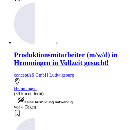
c
Produktionsmitarbeiter (m/w/d) in
Hemmingen in Vollzeit gesucht!
conceptAS GmbH Ludwigsburg
Hemmingen
(39 km entfernt)
Keine Ausbildung notwendig
vor 4 Tagen