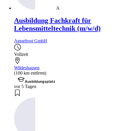
A
Ausbildung Fachkraft für
Lebensmitteltechnik (m/w/d)
Agrarfrost GmbH
Vollzeit
Wildeshausen
(100 km entfernt)
Ausbildungsplatz
vor 5 Tagen