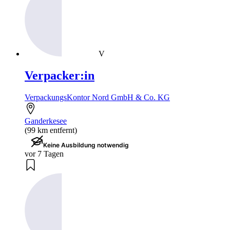
V
Verpacker:in
VerpackungsKontor Nord GmbH & Co. KG
Ganderkesee
(99 km entfernt)
Keine Ausbildung notwendig
vor 7 Tagen