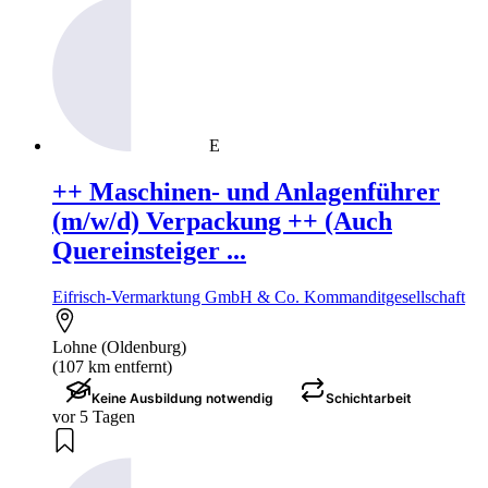
E
++ Maschinen- und Anlagenführer
(m/w/d) Verpackung ++ (Auch
Quereinsteiger ...
Eifrisch-Vermarktung GmbH & Co. Kommanditgesellschaft
Lohne (Oldenburg)
(107 km entfernt)
Keine Ausbildung notwendig
Schichtarbeit
vor 5 Tagen