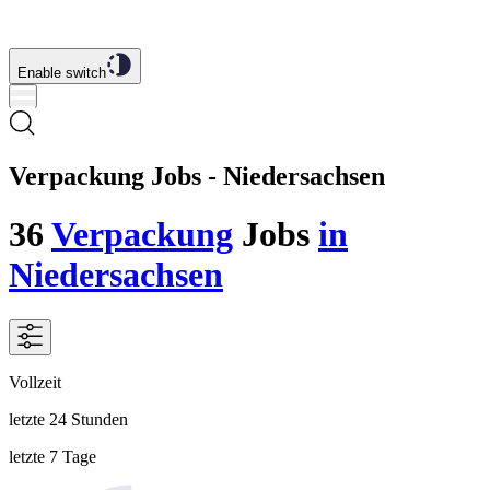
Enable switch
Verpackung Jobs - Niedersachsen
36
Verpackung
Jobs
in
Niedersachsen
Vollzeit
letzte 24 Stunden
letzte 7 Tage