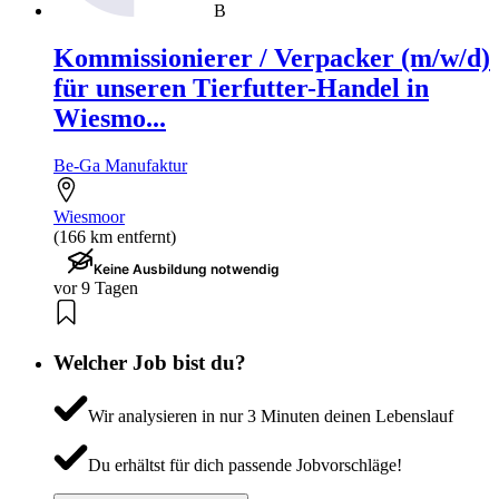
B
Kommissionierer / Verpacker (m/w/d)
für unseren Tierfutter-Handel in
Wiesmo...
Be-Ga Manufaktur
Wiesmoor
(166 km entfernt)
Keine Ausbildung notwendig
vor 9 Tagen
Welcher Job bist du?
Wir analysieren in nur 3 Minuten deinen Lebenslauf
Du erhältst für dich passende Jobvorschläge!