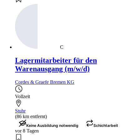
C
Lagermitarbeiter für den
Warenausgang (m/w/d)
Cordes & Graefe Bremen KG
Vollzeit
Stuhr
(86 km entfernt)
Keine Ausbildung notwendig
Schichtarbeit
vor 8 Tagen