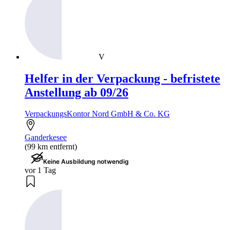
V
Helfer in der Verpackung - befristete
Anstellung ab 09/26
VerpackungsKontor Nord GmbH & Co. KG
Ganderkesee
(99 km entfernt)
Keine Ausbildung notwendig
vor 1 Tag