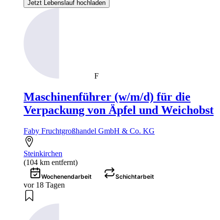
Jetzt Lebenslauf hochladen
F
Maschinenführer (w/m/d) für die
Verpackung von Äpfel und Weichobst
Faby Fruchtgroßhandel GmbH & Co. KG
Steinkirchen
(104 km entfernt)
Wochenendarbeit
Schichtarbeit
vor 18 Tagen