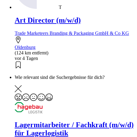
T
Art Director (m/w/d)
Trade Marketeers Branding & Packaging GmbH & Co KG
Oldenburg
(124 km entfernt)
vor 4 Tagen
Wie relevant sind die Suchergebnisse für dich?
Lagermitarbeiter / Fachkraft (m/w/d)
für Lagerlogistik