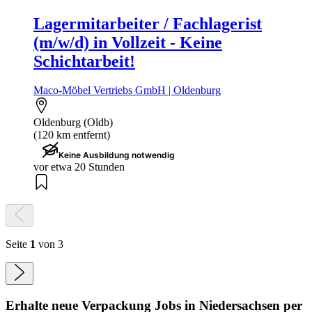
Lagermitarbeiter / Fachlagerist
(m/w/d) in Vollzeit - Keine
Schichtarbeit!
Maco-Möbel Vertriebs GmbH | Oldenburg
Oldenburg (Oldb)
(120 km entfernt)
Keine Ausbildung notwendig
vor etwa 20 Stunden
Seite
1
von 3
Erhalte neue
Verpackung
Jobs
in Niedersachsen
per