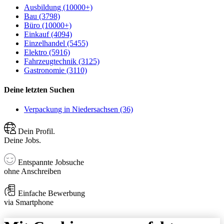
Ausbildung (10000+)
Bau (3798)
Büro (10000+)
Einkauf (4094)
Einzelhandel (5455)
Elektro (5916)
Fahrzeugtechnik (3125)
Gastronomie (3110)
Deine letzten Suchen
Verpackung in Niedersachsen (36)
Dein Profil.
Deine Jobs.
Entspannte Jobsuche
ohne Anschreiben
Einfache Bewerbung
via Smartphone