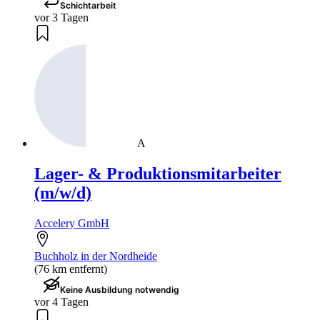
Schichtarbeit
vor 3 Tagen
A
Lager- & Produktionsmitarbeiter
(m/w/d)
Accelery GmbH
Buchholz in der Nordheide
(76 km entfernt)
Keine Ausbildung notwendig
vor 4 Tagen