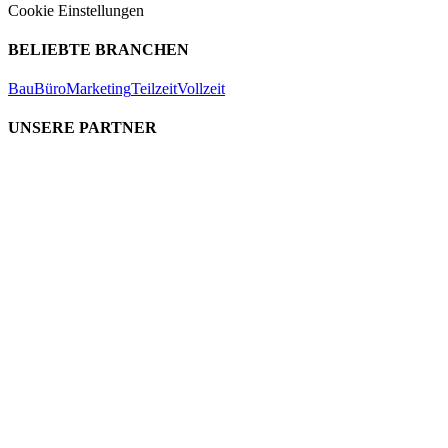
Cookie Einstellungen
BELIEBTE BRANCHEN
Bau
Büro
Marketing
Teilzeit
Vollzeit
UNSERE PARTNER