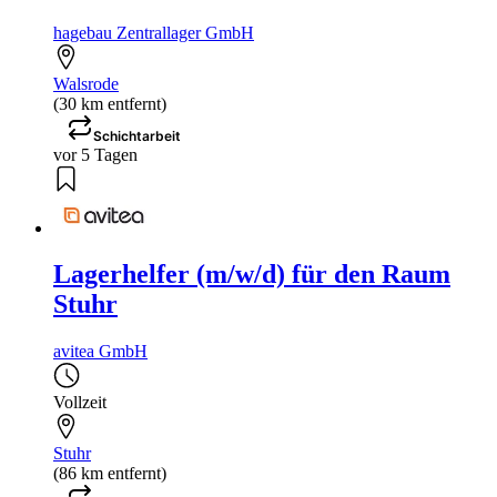
hagebau Zentrallager GmbH
Walsrode
(30 km entfernt)
Schichtarbeit
vor 5 Tagen
Lagerhelfer (m/w/d) für den Raum
Stuhr
avitea GmbH
Vollzeit
Stuhr
(86 km entfernt)