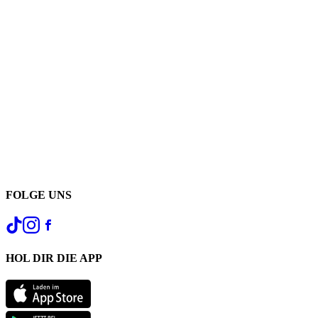
FOLGE UNS
HOL DIR DIE APP