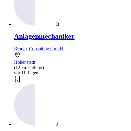
B
Anlagenmechaniker
Brodax Consulting GmbH
Hollenstedt
(12 km entfernt)
vor 11 Tagen
J