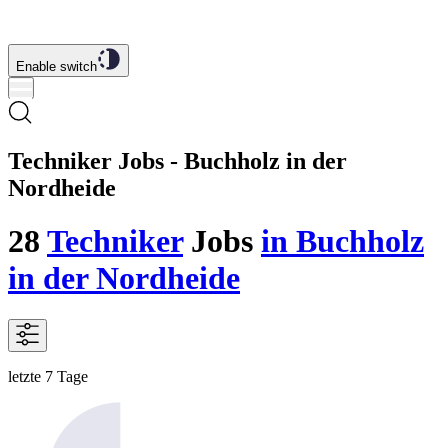
Enable switch
Techniker Jobs - Buchholz in der
Nordheide
28
Techniker
Jobs
in Buchholz
in der Nordheide
letzte 7 Tage