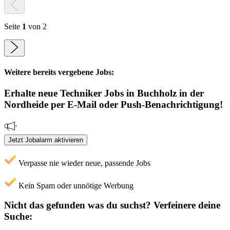
Seite
1
von 2
Weitere bereits vergebene Jobs:
Erhalte neue
Techniker
Jobs
in Buchholz in der
Nordheide
per E-Mail oder Push-Benachrichtigung!
Jetzt Jobalarm aktivieren
Verpasse nie wieder neue, passende Jobs
Kein Spam oder unnötige Werbung
Nicht das gefunden was du suchst?
Verfeinere deine
Suche: