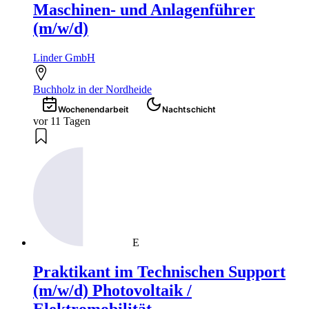
Maschinen- und Anlagenführer
(m/w/d)
Linder GmbH
Buchholz in der Nordheide
Wochenendarbeit
Nachtschicht
vor 11 Tagen
E
Praktikant im Technischen Support
(m/w/d) Photovoltaik /