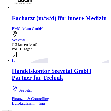
Facharzt (m/w/d) für Innere Medizin
EMC Adam GmbH
Seevetal
(13 km entfernt)
vor 16 Tagen
H
Handelskontor Seevetal GmbH
Partner für Technik
Seevetal
Finanzen & Controlling
Bürokaufmann, -frau