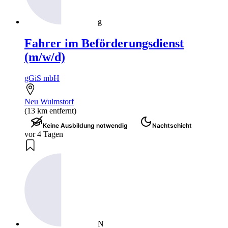
g
Fahrer im Beförderungsdienst
(m/w/d)
gGiS mbH
Neu Wulmstorf
(13 km entfernt)
Keine Ausbildung notwendig
Nachtschicht
vor 4 Tagen
N