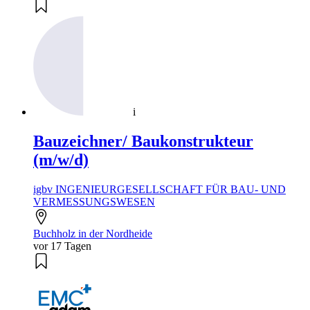
i
Bauzeichner/ Baukonstrukteur
(m/w/d)
igbv INGENIEURGESELLSCHAFT FÜR BAU- UND
VERMESSUNGSWESEN
Buchholz in der Nordheide
vor 17 Tagen