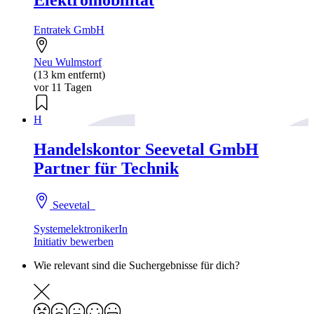
Elektromobilität
Entratek GmbH
Neu Wulmstorf
(13 km entfernt)
vor 11 Tagen
H
Handelskontor Seevetal GmbH
Partner für Technik
Seevetal
SystemelektronikerIn
Initiativ bewerben
Wie relevant sind die Suchergebnisse für dich?