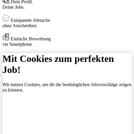
Dein Profil.
Deine Jobs.
Entspannte Jobsuche
ohne Anschreiben
Einfache Bewerbung
via Smartphone
Mit Cookies zum perfekten
Job!
Wir nutzen Cookies, um dir die bestmöglichen Jobvorschläge zeigen
zu können.