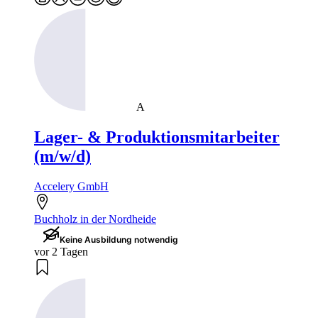
A
Lager- & Produktionsmitarbeiter
(m/w/d)
Accelery GmbH
Buchholz in der Nordheide
Keine Ausbildung notwendig
vor 2 Tagen