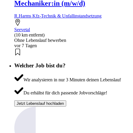
Mechaniker:in (m/w/d)
R.Harms Kfz-Technik & Unfallinstandsetzung
Seevetal
(10 km entfernt)
Ohne Lebenslauf bewerben
vor 7 Tagen
Welcher Job bist du?
Wir analysieren in nur 3 Minuten deinen Lebenslauf
Du erhältst für dich passende Jobvorschläge!
Jetzt Lebenslauf hochladen