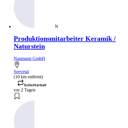
N
Produktionsmitarbeiter Keramik /
Naturstein
Naumann GmbH
Seevetal
(10 km entfernt)
Schichtarbeit
vor 2 Tagen