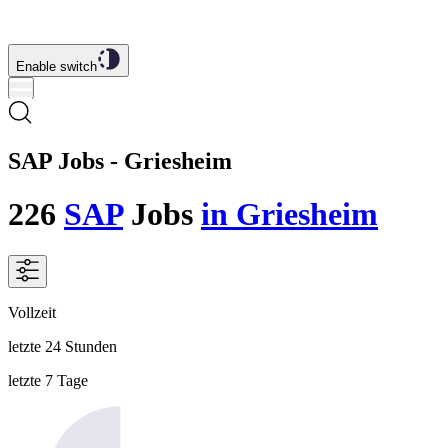
Enable switch
SAP Jobs - Griesheim
226
SAP
Jobs
in Griesheim
Vollzeit
letzte 24 Stunden
letzte 7 Tage