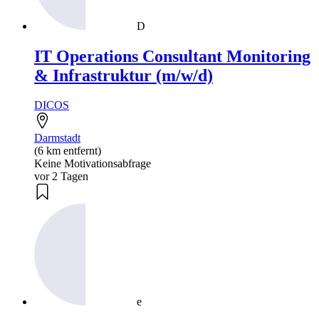
D
IT Operations Consultant Monitoring
& Infrastruktur (m/w/d)
DICOS
Darmstadt
(6 km entfernt)
Keine Motivationsabfrage
vor 2 Tagen
e