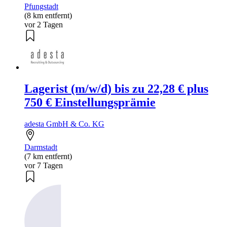
Pfungstadt
(8 km entfernt)
vor 2 Tagen
Lagerist (m/w/d) bis zu 22,28 € plus
750 € Einstellungsprämie
adesta GmbH & Co. KG
Darmstadt
(7 km entfernt)
vor 7 Tagen