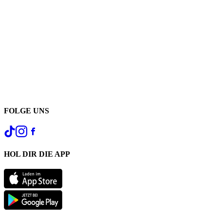
FOLGE UNS
HOL DIR DIE APP