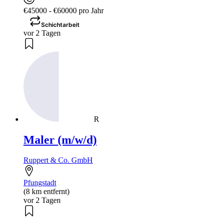
€45000 - €60000 pro Jahr
Schichtarbeit
vor 2 Tagen
R
Maler (m/w/d)
Ruppert & Co. GmbH
Pfungstadt
(8 km entfernt)
vor 2 Tagen