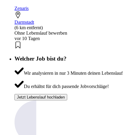
Zenaris
Darmstadt
(6 km entfernt)
Ohne Lebenslauf bewerben
vor 10 Tagen
Welcher Job bist du?
Wir analysieren in nur 3 Minuten deinen Lebenslauf
Du erhältst für dich passende Jobvorschläge!
Jetzt Lebenslauf hochladen