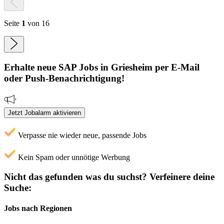
Seite
1
von 16
Erhalte neue
SAP
Jobs
in Griesheim
per E-Mail
oder Push-Benachrichtigung!
Jetzt Jobalarm aktivieren
Verpasse nie wieder neue, passende Jobs
Kein Spam oder unnötige Werbung
Nicht das gefunden was du suchst?
Verfeinere deine
Suche:
Jobs nach Regionen