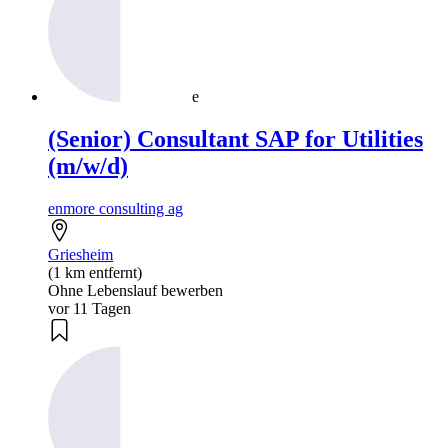
e
(Senior) Consultant SAP for Utilities
(m/w/d)
enmore consulting ag
Griesheim
(1 km entfernt)
Ohne Lebenslauf bewerben
vor 11 Tagen