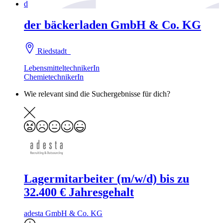
d
der bäckerladen GmbH & Co. KG
Riedstadt
LebensmitteltechnikerIn
ChemietechnikerIn
Wie relevant sind die Suchergebnisse für dich?
Lagermitarbeiter (m/w/d) bis zu
32.400 € Jahresgehalt
adesta GmbH & Co. KG