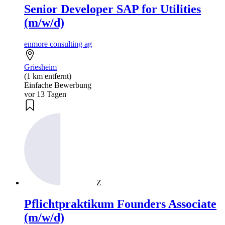
Senior Developer SAP for Utilities
(m/w/d)
enmore consulting ag
Griesheim
(1 km entfernt)
Einfache Bewerbung
vor 13 Tagen
Z
Pflichtpraktikum Founders Associate
(m/w/d)