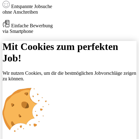
Entspannte Jobsuche
ohne Anschreiben
Einfache Bewerbung
via Smartphone
Mit Cookies zum perfekten
Job!
Wir nutzen Cookies, um dir die bestmöglichen Jobvorschläge zeigen
zu können.