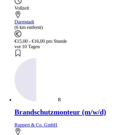
Vollzeit
Darmstadt
(6 km entfernt)
€15,00 - €16,00 pro Stunde
vor 10 Tagen
R
Brandschutzmonteur (m/w/d)
Ruppert & Co. GmbH