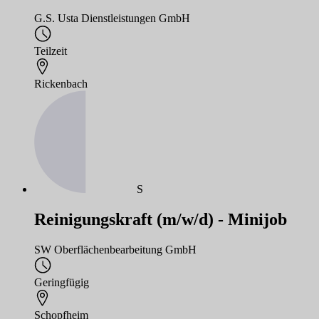
G.S. Usta Dienstleistungen GmbH
Teilzeit
Rickenbach
S
Reinigungskraft (m/w/d) - Minijob
SW Oberflächenbearbeitung GmbH
Geringfügig
Schopfheim