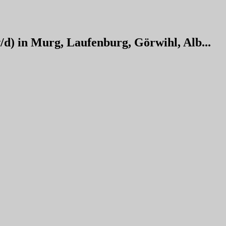
/d) in Murg, Laufenburg, Görwihl, Alb...