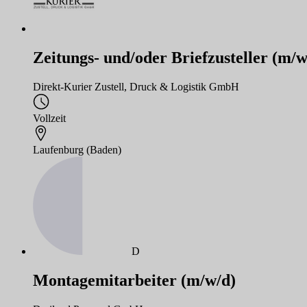
Zeitungs- und/oder Briefzusteller (m/w
Direkt-Kurier Zustell, Druck & Logistik GmbH
Vollzeit
Laufenburg (Baden)
D
Montagemitarbeiter (m/w/d)