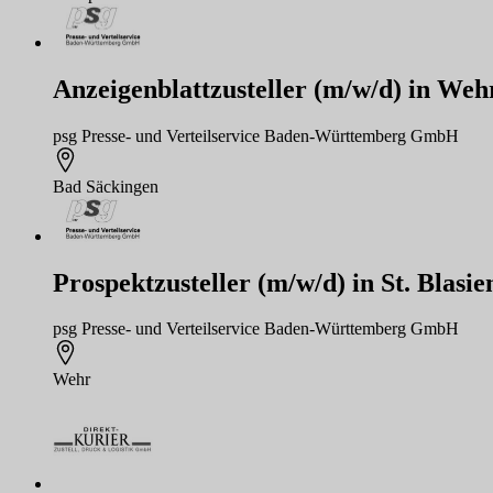
Anzeigenblattzusteller (m/w/d) in We
psg Presse- und Verteilservice Baden-Württemberg GmbH
Bad Säckingen
Prospektzusteller (m/w/d) in St. Blas
psg Presse- und Verteilservice Baden-Württemberg GmbH
Wehr