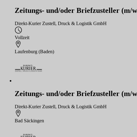
Zeitungs- und/oder Briefzusteller (m/w
Direkt-Kurier Zustell, Druck & Logistik GmbH
Vollzeit
Laufenburg (Baden)
Zeitungs- und/oder Briefzusteller (m/w
Direkt-Kurier Zustell, Druck & Logistik GmbH
Bad Säckingen