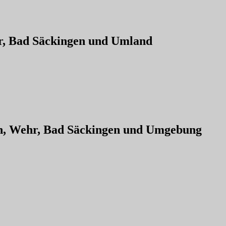
hr, Bad Säckingen und Umland
ien, Wehr, Bad Säckingen und Umgebung