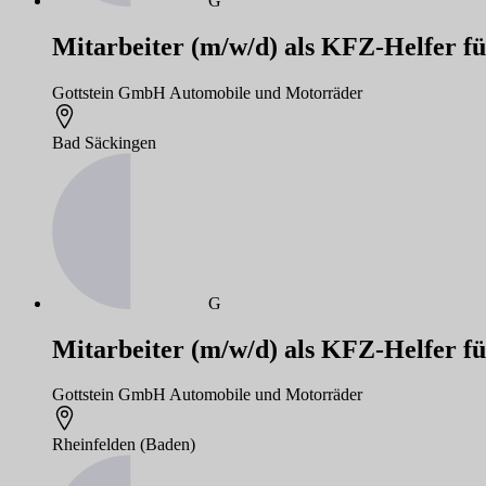
G
Mitarbeiter (m/w/d) als KFZ-Helfer f
Gottstein GmbH Automobile und Motorräder
Bad Säckingen
G
Mitarbeiter (m/w/d) als KFZ-Helfer f
Gottstein GmbH Automobile und Motorräder
Rheinfelden (Baden)