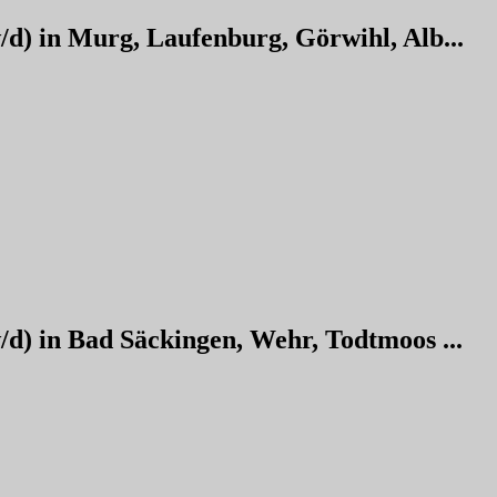
/d) in Murg, Laufenburg, Görwihl, Alb...
/d) in Bad Säckingen, Wehr, Todtmoos ...