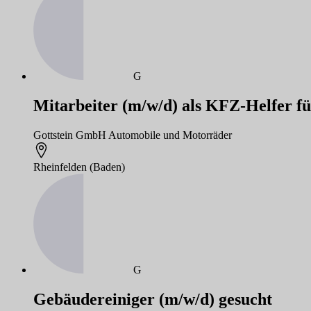
G
Mitarbeiter (m/w/d) als KFZ-Helfer f
Gottstein GmbH Automobile und Motorräder
Rheinfelden (Baden)
G
Gebäudereiniger (m/w/d) gesucht