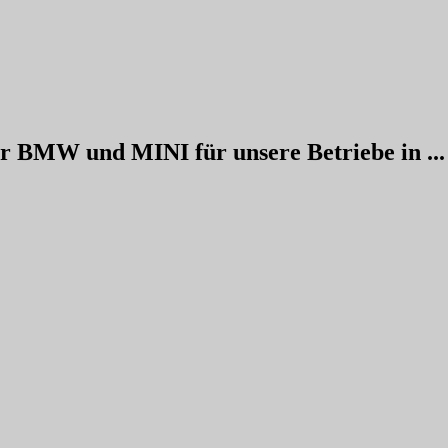
ür BMW und MINI für unsere Betriebe in ...