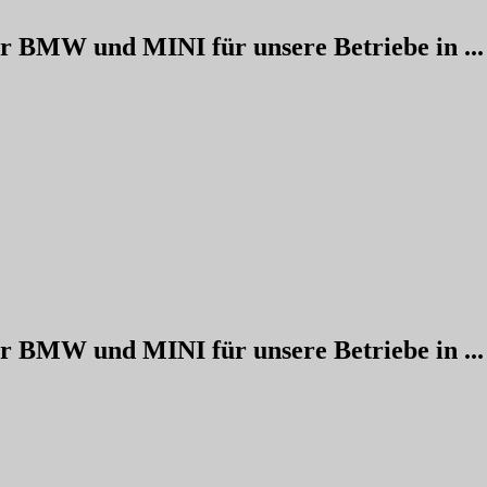
ür BMW und MINI für unsere Betriebe in ...
ür BMW und MINI für unsere Betriebe in ...