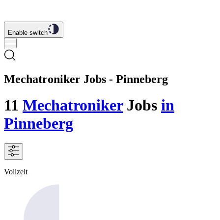
Enable switch
Mechatroniker Jobs - Pinneberg
11
Mechatroniker
Jobs
in
Pinneberg
Vollzeit