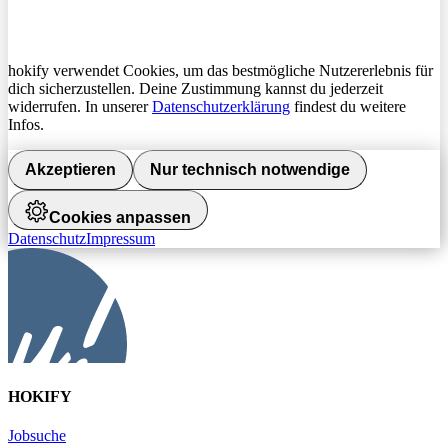
hokify verwendet Cookies, um das bestmögliche Nutzererlebnis für
dich sicherzustellen. Deine Zustimmung kannst du jederzeit
widerrufen. In unserer
Datenschutzerklärung
findest du weitere
Infos.
Akzeptieren
Nur technisch notwendige
Cookies anpassen
Datenschutz
Impressum
HOKIFY
Jobsuche