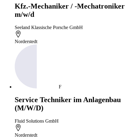
Kfz.-Mechaniker / -Mechatroniker
m/w/d
Seeland Klassische Porsche GmbH
Norderstedt
F
Service Techniker im Anlagenbau
(M/W/D)
Fluid Solutions GmbH
Norderstedt