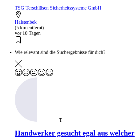
TSG Terschlüsen Sicherheitssysteme GmbH
Halstenbek
(5 km entfernt)
vor 10 Tagen
Wie relevant sind die Suchergebnisse für dich?
T
Handwerker gesucht egal aus welcher