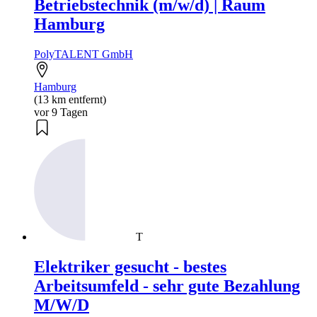
Betriebstechnik (m/w/d) | Raum
Hamburg
PolyTALENT GmbH
Hamburg
(13 km entfernt)
vor 9 Tagen
T
Elektriker gesucht - bestes
Arbeitsumfeld - sehr gute Bezahlung
M/W/D