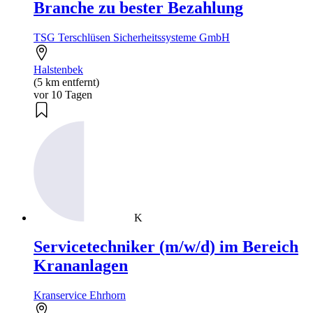
Branche zu bester Bezahlung
TSG Terschlüsen Sicherheitssysteme GmbH
Halstenbek
(5 km entfernt)
vor 10 Tagen
K
Servicetechniker (m/w/d) im Bereich
Krananlagen
Kranservice Ehrhorn