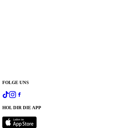
FOLGE UNS
HOL DIR DIE APP