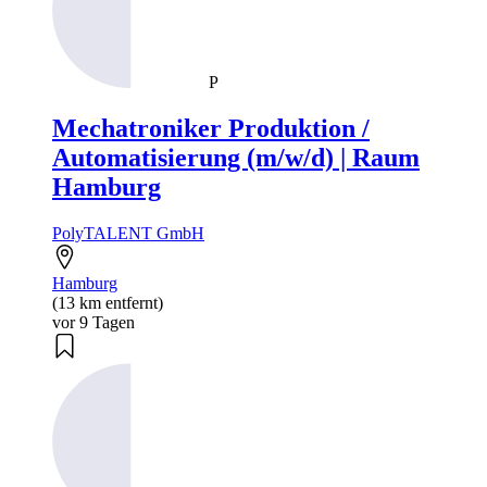
P
Mechatroniker Produktion /
Automatisierung (m/w/d) | Raum
Hamburg
PolyTALENT GmbH
Hamburg
(13 km entfernt)
vor 9 Tagen