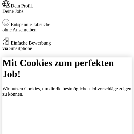
Dein Profil.
Deine Jobs.
Entspannte Jobsuche
ohne Anschreiben
Einfache Bewerbung
via Smartphone
Mit Cookies zum perfekten
Job!
Wir nutzen Cookies, um dir die bestmöglichen Jobvorschläge zeigen
zu können.