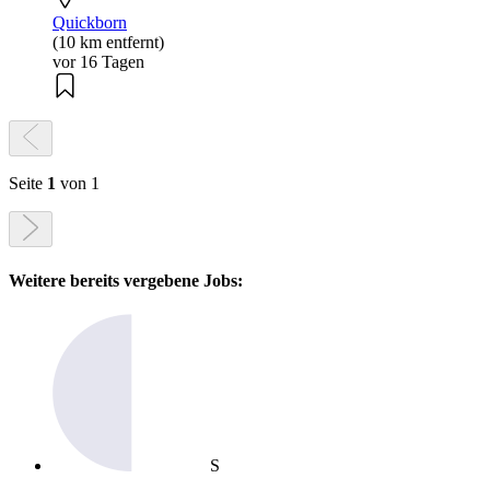
Quickborn
(10 km entfernt)
vor 16 Tagen
Seite
1
von 1
Weitere bereits vergebene Jobs:
S