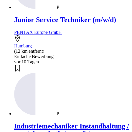
P
Junior Service Techniker (m/w/d)
PENTAX Europe GmbH
Hamburg
(12 km entfernt)
Einfache Bewerbung
vor 10 Tagen
P
Industriemechaniker Instandhaltung /