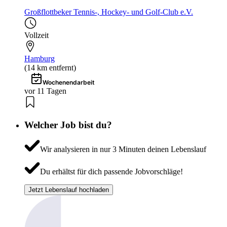
Großflottbeker Tennis-, Hockey- und Golf-Club e.V.
Vollzeit
Hamburg
(14 km entfernt)
Wochenendarbeit
vor 11 Tagen
Welcher Job bist du?
Wir analysieren in nur 3 Minuten deinen Lebenslauf
Du erhältst für dich passende Jobvorschläge!
Jetzt Lebenslauf hochladen