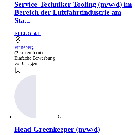
Service-Techniker Tooling (m/w/d) im
Bereich der Luftfahrtindustrie am
Sta...
REEL GmbH
Pinneberg
(2 km entfernt)
Einfache Bewerbung
vor 9 Tagen
G
Head-Greenkeeper (m/w/d)