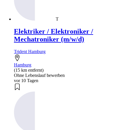
T
Elektriker / Elektroniker /
Mechatroniker (m/w/d)
Trident Hamburg
Hamburg
(15 km entfernt)
Ohne Lebenslauf bewerben
vor 10 Tagen