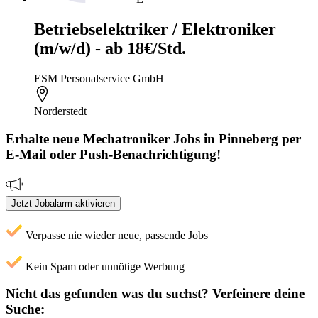
Betriebselektriker / Elektroniker
(m/w/d) - ab 18€/Std.
ESM Personalservice GmbH
Norderstedt
Erhalte neue
Mechatroniker
Jobs
in Pinneberg
per
E-Mail oder Push-Benachrichtigung!
Jetzt Jobalarm aktivieren
Verpasse nie wieder neue, passende Jobs
Kein Spam oder unnötige Werbung
Nicht das gefunden was du suchst?
Verfeinere deine
Suche: