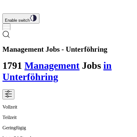
Enable switch
Management Jobs - Unterföhring
1791
Management
Jobs
in
Unterföhring
Vollzeit
Teilzeit
Geringfügig