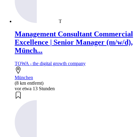
T
Management Consultant Commercial
Excellence | Senior Manager (m/w/d),
Münch...
TOWA - the digital growth company
München
(8 km entfernt)
vor etwa 13 Stunden