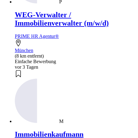
P
WEG-Verwalter /
Immobilienverwalter (m/w/d)
PRIME HR Agentur®
München
(8 km entfernt)
Einfache Bewerbung
vor 3 Tagen
M
Immobilienkaufmann