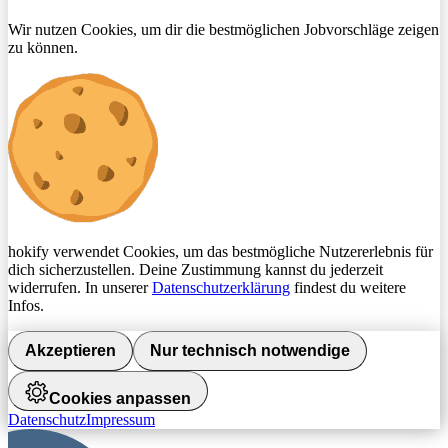
Wir nutzen Cookies, um dir die bestmöglichen Jobvorschläge zeigen
zu können.
hokify verwendet Cookies, um das bestmögliche Nutzererlebnis für
dich sicherzustellen. Deine Zustimmung kannst du jederzeit
widerrufen. In unserer
Datenschutzerklärung
findest du weitere
Infos.
Akzeptieren
Nur technisch notwendige
Cookies anpassen
Datenschutz
Impressum