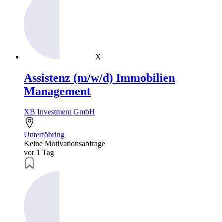
X
Assistenz (m/w/d) Immobilien
Management
XB Investment GmbH
Unterföhring
Keine Motivationsabfrage
vor 1 Tag