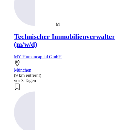
M
Technischer Immobilienverwalter
(m/w/d)
MY Humancapital GmbH
München
(9 km entfernt)
vor 3 Tagen