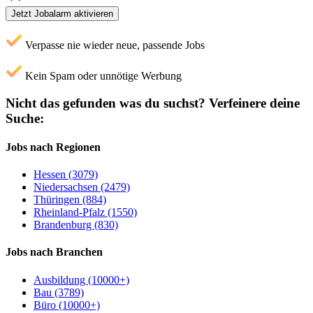
Jetzt Jobalarm aktivieren
Verpasse nie wieder neue, passende Jobs
Kein Spam oder unnötige Werbung
Nicht das gefunden was du suchst?
Verfeinere deine
Suche:
Jobs nach Regionen
Hessen (3079)
Niedersachsen (2479)
Thüringen (884)
Rheinland-Pfalz (1550)
Brandenburg (830)
Jobs nach Branchen
Ausbildung (10000+)
Bau (3789)
Büro (10000+)