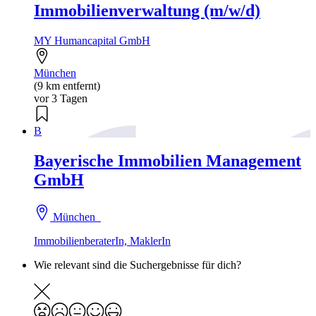
Immobilienverwaltung (m/w/d)
MY Humancapital GmbH
München
(9 km entfernt)
vor 3 Tagen
B
Bayerische Immobilien Management
GmbH
München
ImmobilienberaterIn, MaklerIn
Wie relevant sind die Suchergebnisse für dich?