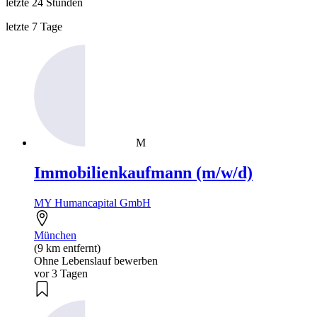
letzte 24 Stunden
letzte 7 Tage
M
Immobilienkaufmann (m/w/d)
MY Humancapital GmbH
München
(9 km entfernt)
Ohne Lebenslauf bewerben
vor 3 Tagen