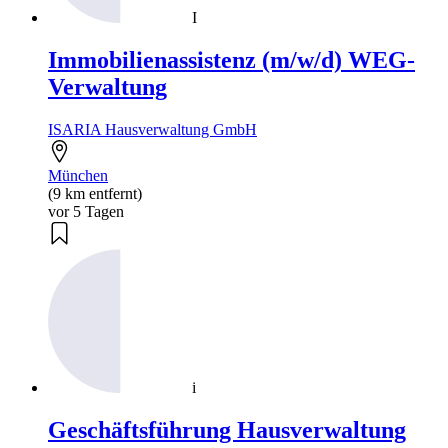
I
Immobilienassistenz (m/w/d) WEG-
Verwaltung
ISARIA Hausverwaltung GmbH
München
(9 km entfernt)
vor 5 Tagen
i
Geschäftsführung Hausverwaltung