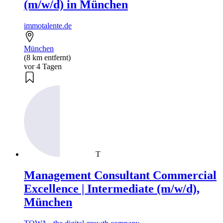
(m/w/d) in München
immotalente.de
München
(8 km entfernt)
vor 4 Tagen
T
Management Consultant Commercial
Excellence | Intermediate (m/w/d),
München