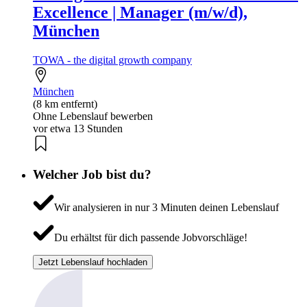
Excellence | Manager (m/w/d),
München
TOWA - the digital growth company
München
(8 km entfernt)
Ohne Lebenslauf bewerben
vor etwa 13 Stunden
Welcher Job bist du?
Wir analysieren in nur 3 Minuten deinen Lebenslauf
Du erhältst für dich passende Jobvorschläge!
Jetzt Lebenslauf hochladen