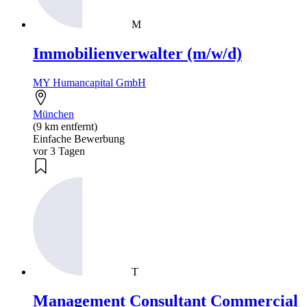
M
Immobilienverwalter (m/w/d)
MY Humancapital GmbH
München
(9 km entfernt)
Einfache Bewerbung
vor 3 Tagen
T
Management Consultant Commercial