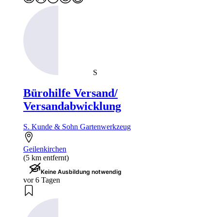
S
Bürohilfe Versand/
Versandabwicklung
S. Kunde & Sohn Gartenwerkzeug
Geilenkirchen
(5 km entfernt)
Keine Ausbildung notwendig
vor 6 Tagen