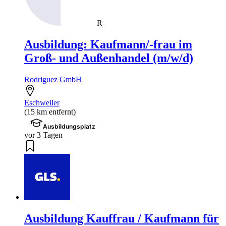
R
Ausbildung: Kaufmann/-frau im
Groß- und Außenhandel (m/w/d)
Rodriguez GmbH
Eschweiler
(15 km entfernt)
Ausbildungsplatz
vor 3 Tagen
Ausbildung Kauffrau / Kaufmann für