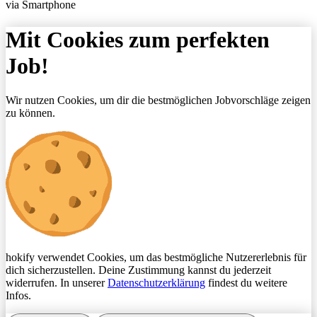
via Smartphone
Mit Cookies zum perfekten
Job!
Wir nutzen Cookies, um dir die bestmöglichen Jobvorschläge zeigen
zu können.
hokify verwendet Cookies, um das bestmögliche Nutzererlebnis für
dich sicherzustellen. Deine Zustimmung kannst du jederzeit
widerrufen. In unserer
Datenschutzerklärung
findest du weitere
Infos.