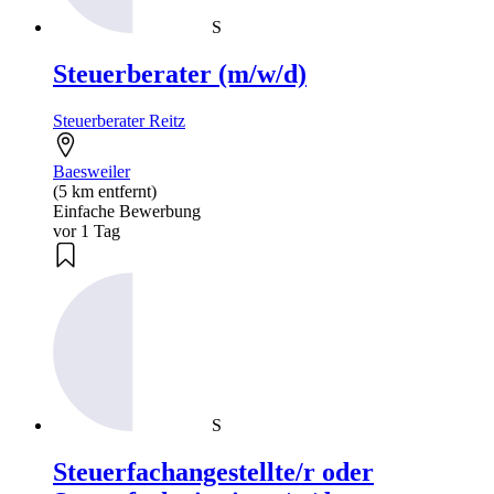
S
Steuerberater (m/w/d)
Steuerberater Reitz
Baesweiler
(5 km entfernt)
Einfache Bewerbung
vor 1 Tag
S
Steuerfachangestellte/r oder