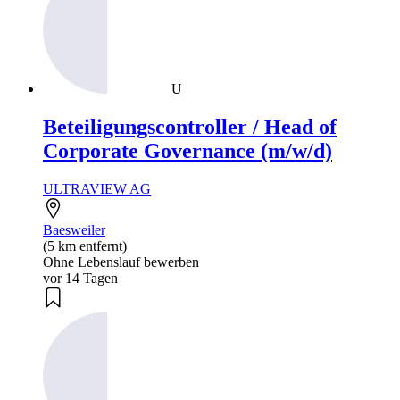
U
Beteiligungscontroller / Head of
Corporate Governance (m/w/d)
ULTRAVIEW AG
Baesweiler
(5 km entfernt)
Ohne Lebenslauf bewerben
vor 14 Tagen