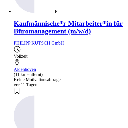
P
Kaufmännische*r Mitarbeiter*in für
Büromanagement (m/w/d)
PHILIPP KUTSCH GmbH
Vollzeit
Aldenhoven
(11 km entfernt)
Keine Motivationsabfrage
vor 11 Tagen