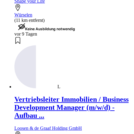
Shape your Life
Würselen
(11 km entfernt)
Keine Ausbildung notwendig
vor 9 Tagen
L
Vertriebsleiter Immobilien / Business
Development Manager (m/w/d) -
Aufbau ...
Loosen & de Graaf Holding GmbH