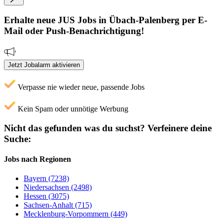
Erhalte neue
JUS
Jobs
in Übach-Palenberg
per E-
Mail oder Push-Benachrichtigung!
Jetzt Jobalarm aktivieren
Verpasse nie wieder neue, passende Jobs
Kein Spam oder unnötige Werbung
Nicht das gefunden was du suchst?
Verfeinere deine
Suche:
Jobs nach Regionen
Bayern (7238)
Niedersachsen (2498)
Hessen (3075)
Sachsen-Anhalt (715)
Mecklenburg-Vorpommern (449)