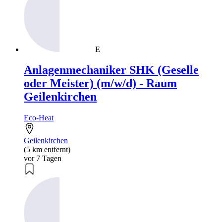
E
Anlagenmechaniker SHK (Geselle
oder Meister) (m/w/d) - Raum
Geilenkirchen
Eco-Heat
Geilenkirchen
(5 km entfernt)
vor 7 Tagen