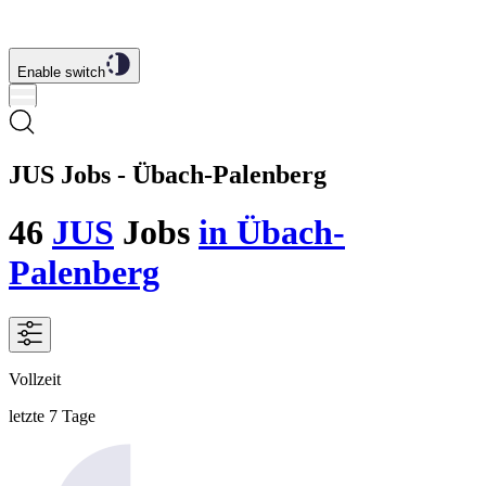
Enable switch
JUS Jobs - Übach-Palenberg
46
JUS
Jobs
in Übach-
Palenberg
Vollzeit
letzte 7 Tage