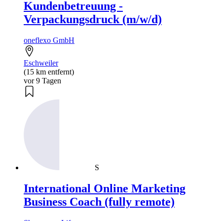
Kundenbetreuung -
Verpackungsdruck (m/w/d)
oneflexo GmbH
Eschweiler
(15 km entfernt)
vor 9 Tagen
S
International Online Marketing
Business Coach (fully remote)