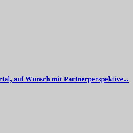
tal, auf Wunsch mit Partnerperspektive...