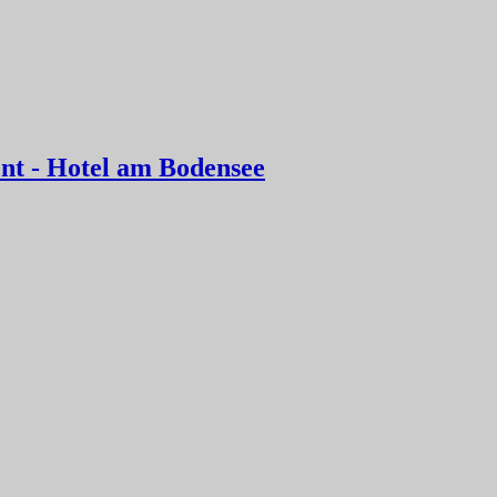
t - Hotel am Bodensee