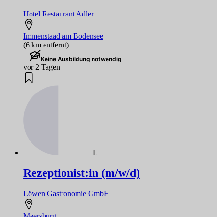
Hotel Restaurant Adler
Immenstaad am Bodensee
(6 km entfernt)
Keine Ausbildung notwendig
vor 2 Tagen
L
Rezeptionist:in (m/w/d)
Löwen Gastronomie GmbH
Meersburg