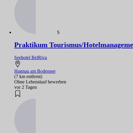
S
Praktikum Tourismus/Hotelmanagemen
Seehotel BelRiva
Hagnau am Bodensee
(7 km entfernt)
Ohne Lebenslauf bewerben
vor 2 Tagen