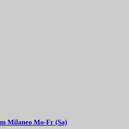
 im Milaneo Mo-Fr (Sa)