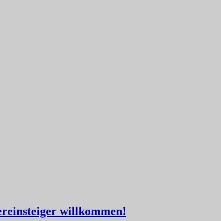
ereinsteiger willkommen!