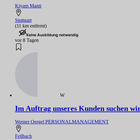
Kiyam Manti
Stuttgart
(11 km entfernt)
Keine Ausbildung notwendig
vor 8 Tagen
W
Im Auftrag unseres Kunden suchen wir S
Werner Oergel PERSONALMANAGEMENT
Fellbach