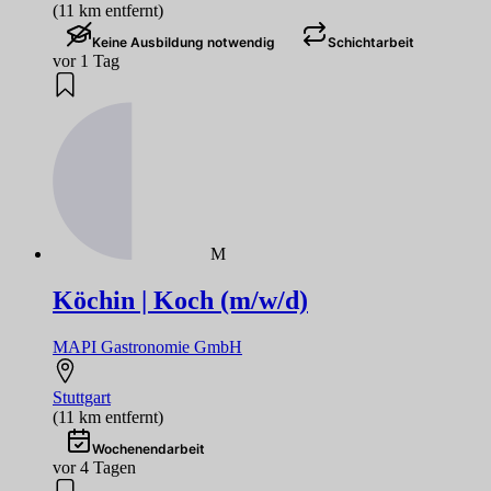
(11 km entfernt)
Keine Ausbildung notwendig
Schichtarbeit
vor 1 Tag
M
Köchin | Koch (m/w/d)
MAPI Gastronomie GmbH
Stuttgart
(11 km entfernt)
Wochenendarbeit
vor 4 Tagen