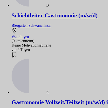
B
Schichtleiter Gastronomie (m/w/d)
Biergarten Schwaneninsel
Waiblingen
(9 km entfernt)
Keine Motivationsabfrage
vor 6 Tagen
K
Gastronomie Vollzeit/Teilzeit (m/w/d)