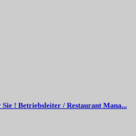
ie ! Betriebsleiter / Restaurant Mana...