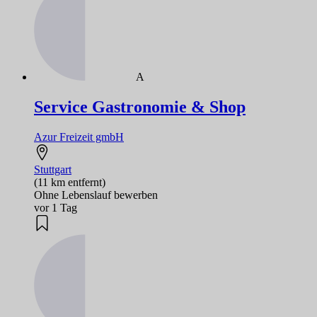
A
Service Gastronomie & Shop
Azur Freizeit gmbH
Stuttgart
(11 km entfernt)
Ohne Lebenslauf bewerben
vor 1 Tag