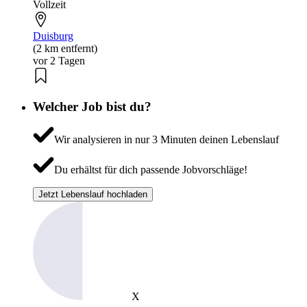
Vollzeit
Duisburg
(2 km entfernt)
vor 2 Tagen
Welcher Job bist du?
Wir analysieren in nur 3 Minuten deinen Lebenslauf
Du erhältst für dich passende Jobvorschläge!
Jetzt Lebenslauf hochladen
X