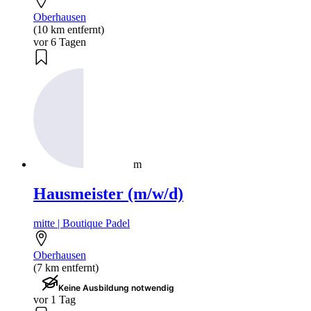
Oberhausen
(10 km entfernt)
vor 6 Tagen
m
Hausmeister (m/w/d)
mitte | Boutique Padel
Oberhausen
(7 km entfernt)
Keine Ausbildung notwendig
vor 1 Tag