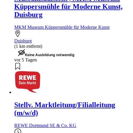
Küppersmühle für Moderne Kunst,
Duisburg
MKM Museum Küppersmühle für Moderne Kunst
Duisburg
(1 km entfernt)
Keine Ausbildung notwendig
vor 5 Tagen
Stellv. Marktleitung/Filialleitung
(m/w/d)
REWE Dortmund SE & Co. KG