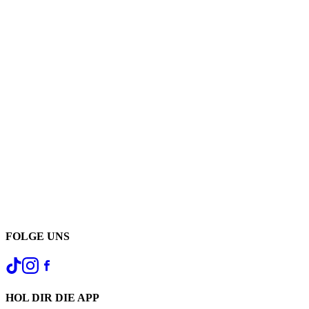
FOLGE UNS
HOL DIR DIE APP