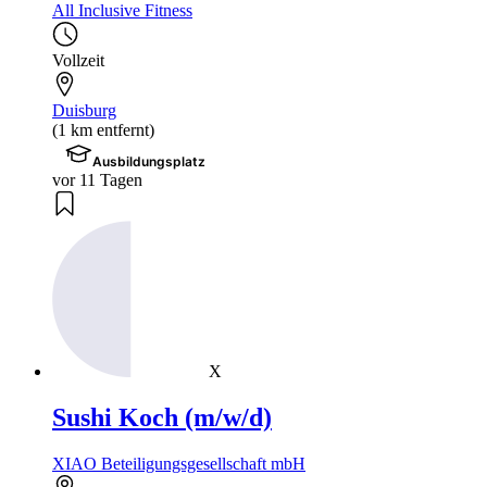
All Inclusive Fitness
Vollzeit
Duisburg
(1 km entfernt)
Ausbildungsplatz
vor 11 Tagen
X
Sushi Koch (m/w/d)
XIAO Beteiligungsgesellschaft mbH