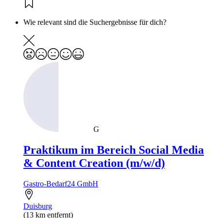
Wie relevant sind die Suchergebnisse für dich?
G
Praktikum im Bereich Social Media
& Content Creation (m/w/d)
Gastro-Bedarf24 GmbH
Duisburg
(13 km entfernt)