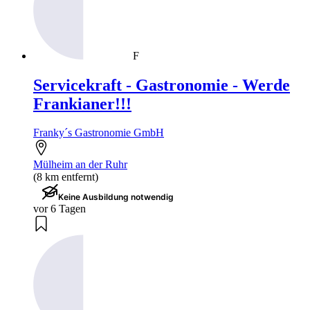
F
Servicekraft - Gastronomie - Werde
Frankianer!!!
Franky´s Gastronomie GmbH
Mülheim an der Ruhr
(8 km entfernt)
Keine Ausbildung notwendig
vor 6 Tagen