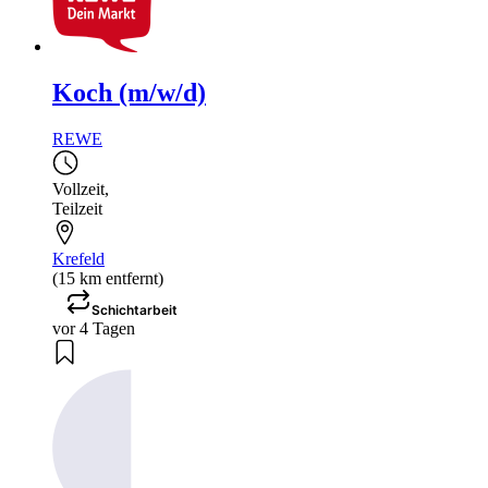
Koch (m/w/d)
REWE
Vollzeit
,
Teilzeit
Krefeld
(15 km entfernt)
Schichtarbeit
vor 4 Tagen