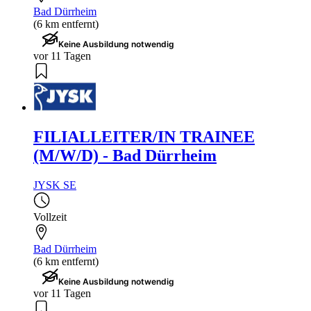
Bad Dürrheim
(6 km entfernt)
Keine Ausbildung notwendig
vor 11 Tagen
FILIALLEITER/IN TRAINEE
(M/W/D) - Bad Dürrheim
JYSK SE
Vollzeit
Bad Dürrheim
(6 km entfernt)
Keine Ausbildung notwendig
vor 11 Tagen