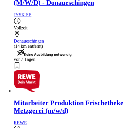
(M/W/D) - Donaueschingen
JYSK SE
Vollzeit
Donaueschingen
(14 km entfernt)
Keine Ausbildung notwendig
vor 7 Tagen
Mitarbeiter Produktion Frischetheke
Metzgerei (m/w/d)
REWE