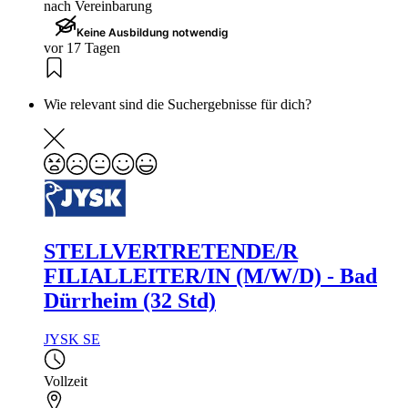
nach Vereinbarung
Keine Ausbildung notwendig
vor 17 Tagen
Wie relevant sind die Suchergebnisse für dich?
STELLVERTRETENDE/R
FILIALLEITER/IN (M/W/D) - Bad
Dürrheim (32 Std)
JYSK SE
Vollzeit