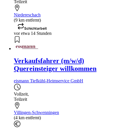
Teilzeit
Niedereschach
(9 km entfernt)
Schichtarbeit
vor etwa 14 Stunden
Verkaufsfahrer (m/w/d)
Quereinsteiger willkommen
eismann Tiefkühl-Heimservice GmbH
Vollzeit
,
Teilzeit
Villingen-Schwenningen
(4 km entfernt)