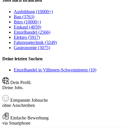
Jobs nach Branchen
Ausbildung (10000+)
Bau (3763)
Büro (10000+)
Einkauf (4059)
Einzelhandel (2566)
Elektro (5917)
Fahrzeugtechnik (3249)
Gastronomie (3075)
Deine letzten Suchen
Einzelhandel in Villingen-Schwenningen (10)
Dein Profil.
Deine Jobs.
Entspannte Jobsuche
ohne Anschreiben
Einfache Bewerbung
via Smartphone