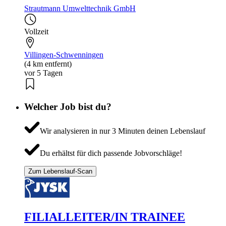
Strautmann Umwelttechnik GmbH
Vollzeit
Villingen-Schwenningen
(4 km entfernt)
vor 5 Tagen
Welcher Job bist du?
Wir analysieren in nur 3 Minuten deinen Lebenslauf
Du erhältst für dich passende Jobvorschläge!
Zum Lebenslauf-Scan
FILIALLEITER/IN TRAINEE