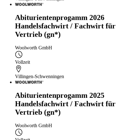
Abiturientenprogamm 2026
Handelsfachwirt / Fachwirt für
Vertrieb (gn*)
Woolworth GmbH
Vollzeit
Villingen-Schwenningen
Abiturientenprogamm 2025
Handelsfachwirt / Fachwirt für
Vertrieb (gn*)
Woolworth GmbH
Vollzeit