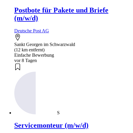
Postbote für Pakete und Briefe
(m/w/d)
Deutsche Post AG
Sankt Georgen im Schwarzwald
(12 km entfernt)
Einfache Bewerbung
vor 8 Tagen
S
Servicemonteur (m/w/d)