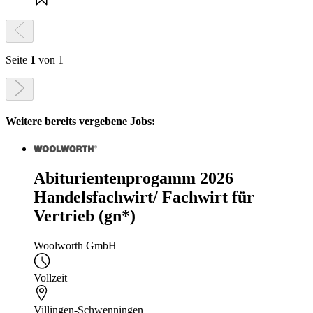
Seite
1
von 1
Weitere bereits vergebene Jobs:
Abiturientenprogamm 2026
Handelsfachwirt/ Fachwirt für
Vertrieb (gn*)
Woolworth GmbH
Vollzeit
Villingen-Schwenningen