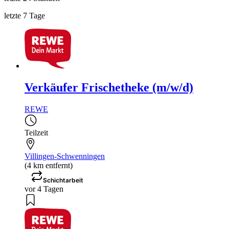
letzte 7 Tage
Verkäufer Frischetheke (m/w/d)
REWE
Teilzeit
Villingen-Schwenningen
(4 km entfernt)
Schichtarbeit
vor 4 Tagen