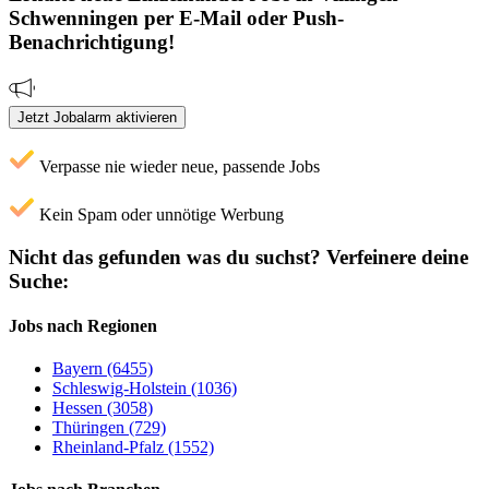
Schwenningen
per E-Mail oder Push-
Benachrichtigung!
Jetzt Jobalarm aktivieren
Verpasse nie wieder neue, passende Jobs
Kein Spam oder unnötige Werbung
Nicht das gefunden was du suchst?
Verfeinere deine
Suche:
Jobs nach Regionen
Bayern (6455)
Schleswig-Holstein (1036)
Hessen (3058)
Thüringen (729)
Rheinland-Pfalz (1552)