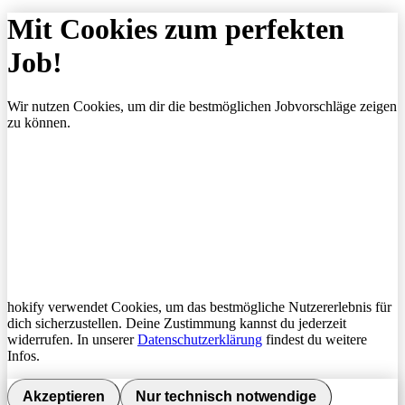
Mit Cookies zum perfekten
Job!
Wir nutzen Cookies, um dir die bestmöglichen Jobvorschläge zeigen
zu können.
hokify verwendet Cookies, um das bestmögliche Nutzererlebnis für
dich sicherzustellen. Deine Zustimmung kannst du jederzeit
widerrufen. In unserer
Datenschutzerklärung
findest du weitere
Infos.
Akzeptieren
Nur technisch notwendige