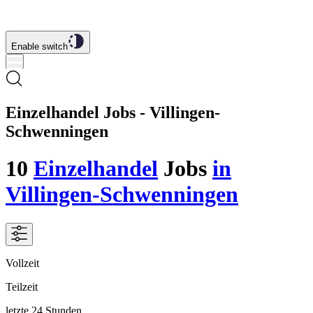
Enable switch
Einzelhandel Jobs - Villingen-
Schwenningen
10
Einzelhandel
Jobs
in
Villingen-Schwenningen
Vollzeit
Teilzeit
letzte 24 Stunden