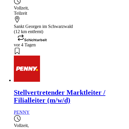
Vollzeit
,
Teilzeit
Sankt Georgen im Schwarzwald
(12 km entfernt)
Schichtarbeit
vor 4 Tagen
Stellvertretender Marktleiter /
Filialleiter (m/w/d)
PENNY
Vollzeit
,