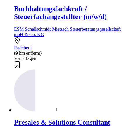
Buchhaltungsfachkraft /
Steuerfachangestellter (m/w/d)
ESM Schallschmidt-Mietzsch Steuerberatungsgesellschaft
mbH & Co. KG
Radebeul
(9 km entfernt)
vor 5 Tagen
i
Presales & Solutions Consultant