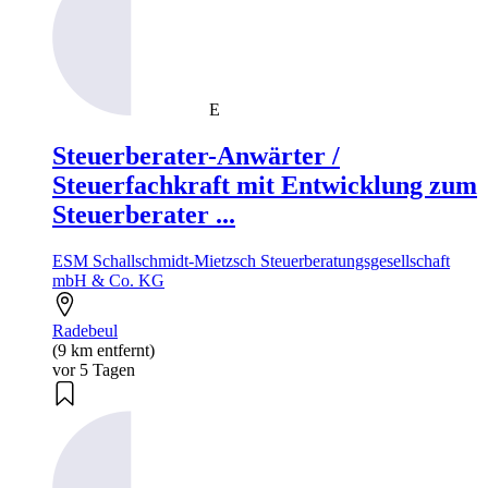
E
Steuerberater-Anwärter /
Steuerfachkraft mit Entwicklung zum
Steuerberater ...
ESM Schallschmidt-Mietzsch Steuerberatungsgesellschaft
mbH & Co. KG
Radebeul
(9 km entfernt)
vor 5 Tagen