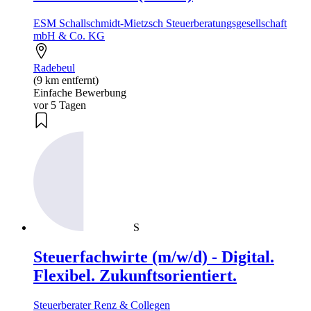
ESM Schallschmidt-Mietzsch Steuerberatungsgesellschaft
mbH & Co. KG
Radebeul
(9 km entfernt)
Einfache Bewerbung
vor 5 Tagen
S
Steuerfachwirte (m/w/d) - Digital.
Flexibel. Zukunftsorientiert.
Steuerberater Renz & Collegen