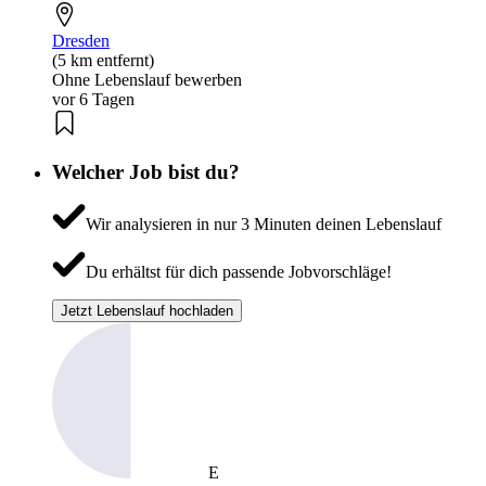
Dresden
(5 km entfernt)
Ohne Lebenslauf bewerben
vor 6 Tagen
Welcher Job bist du?
Wir analysieren in nur 3 Minuten deinen Lebenslauf
Du erhältst für dich passende Jobvorschläge!
Jetzt Lebenslauf hochladen
E