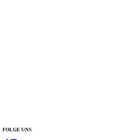
FOLGE UNS