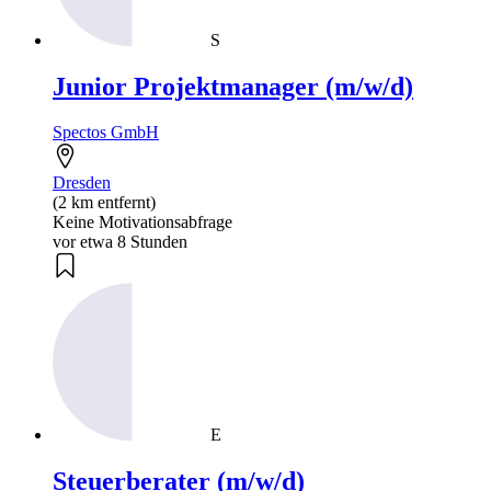
S
Junior Projektmanager (m/w/d)
Spectos GmbH
Dresden
(2 km entfernt)
Keine Motivationsabfrage
vor etwa 8 Stunden
E
Steuerberater (m/w/d)