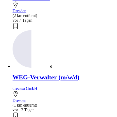
Dresden
(2 km entfernt)
vor 7 Tagen
d
WEG-Verwalter (m/w/d)
drecasa GmbH
Dresden
(1 km entfernt)
vor 12 Tagen