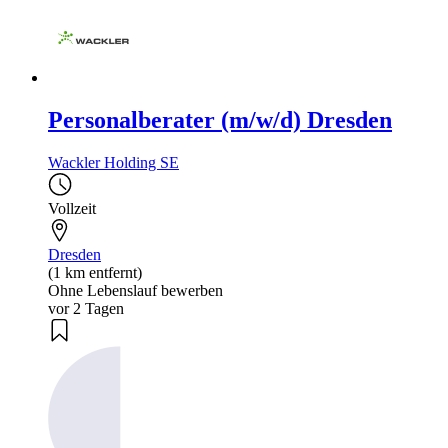
Personalberater (m/w/d) Dresden
Wackler Holding SE
Vollzeit
Dresden
(1 km entfernt)
Ohne Lebenslauf bewerben
vor 2 Tagen