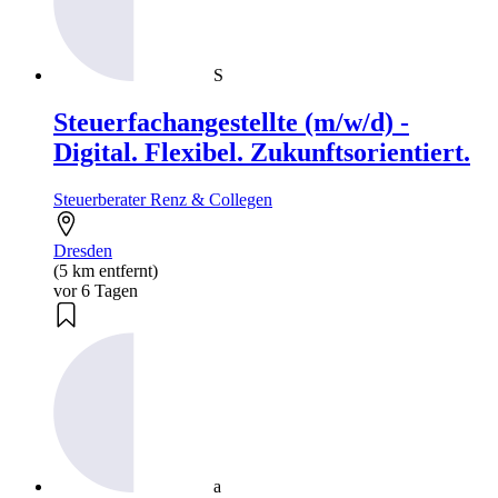
S
Steuerfachangestellte (m/w/d) -
Digital. Flexibel. Zukunftsorientiert.
Steuerberater Renz & Collegen
Dresden
(5 km entfernt)
vor 6 Tagen
a