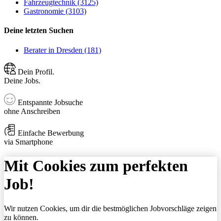
Fahrzeugtechnik (3125)
Gastronomie (3103)
Deine letzten Suchen
Berater in Dresden (181)
Dein Profil.
Deine Jobs.
Entspannte Jobsuche
ohne Anschreiben
Einfache Bewerbung
via Smartphone
Mit Cookies zum perfekten
Job!
Wir nutzen Cookies, um dir die bestmöglichen Jobvorschläge zeigen
zu können.