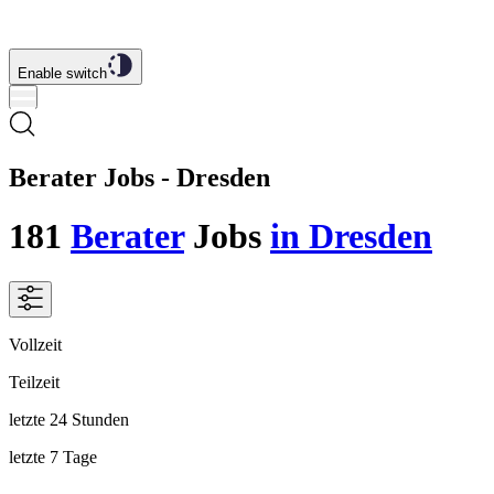
Enable switch
Berater Jobs - Dresden
181
Berater
Jobs
in Dresden
Vollzeit
Teilzeit
letzte 24 Stunden
letzte 7 Tage