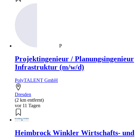
P
Projektingenieur / Planungsingenieur
Infrastruktur (m/w/d)
PolyTALENT GmbH
Dresden
(2 km entfernt)
vor 11 Tagen
Heimbrock Winkler Wirtschafts- und