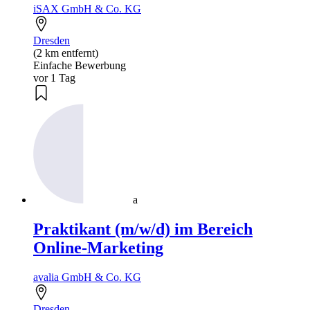
iSAX GmbH & Co. KG
Dresden
(2 km entfernt)
Einfache Bewerbung
vor 1 Tag
a
Praktikant (m/w/d) im Bereich
Online-Marketing
avalia GmbH & Co. KG
Dresden