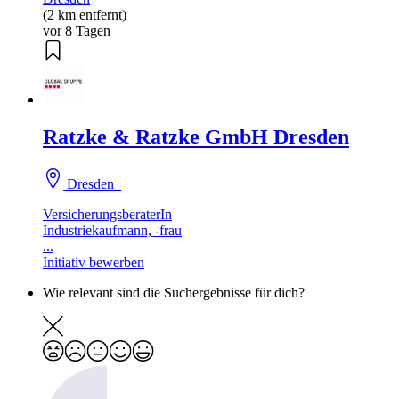
(2 km entfernt)
vor 8 Tagen
Ratzke & Ratzke GmbH Dresden
Dresden
VersicherungsberaterIn
Industriekaufmann, -frau
...
Initiativ bewerben
Wie relevant sind die Suchergebnisse für dich?