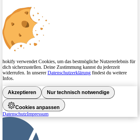
hokify verwendet Cookies, um das bestmögliche Nutzererlebnis für
dich sicherzustellen. Deine Zustimmung kannst du jederzeit
widerrufen. In unserer
Datenschutzerklärung
findest du weitere
Infos.
Akzeptieren
Nur technisch notwendige
Cookies anpassen
Datenschutz
Impressum