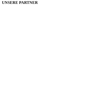
UNSERE PARTNER