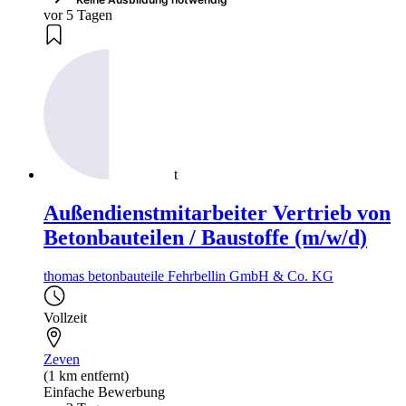
vor 5 Tagen
t
Außendienstmitarbeiter Vertrieb von
Betonbauteilen / Baustoffe (m/w/d)
thomas betonbauteile Fehrbellin GmbH & Co. KG
Vollzeit
Zeven
(1 km entfernt)
Einfache Bewerbung