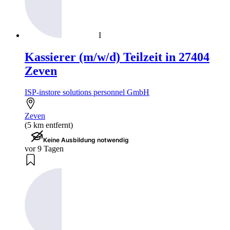
I
Kassierer (m/w/d) Teilzeit in 27404
Zeven
ISP-instore solutions personnel GmbH
Zeven
(5 km entfernt)
Keine Ausbildung notwendig
vor 9 Tagen