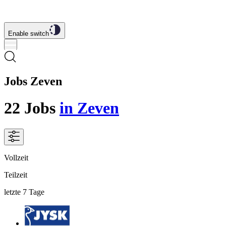
Enable switch
Jobs Zeven
22
Jobs
in Zeven
Vollzeit
Teilzeit
letzte 7 Tage