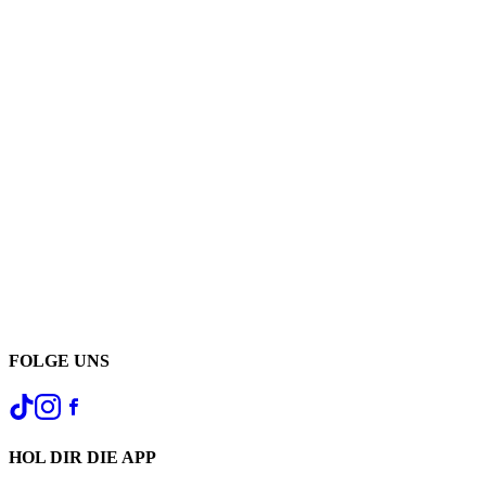
FOLGE UNS
HOL DIR DIE APP