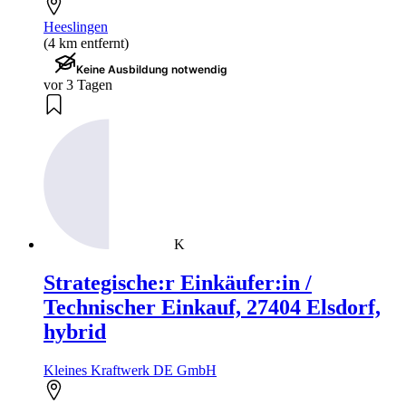
Heeslingen
(4 km entfernt)
Keine Ausbildung notwendig
vor 3 Tagen
K
Strategische:r Einkäufer:in /
Technischer Einkauf, 27404 Elsdorf,
hybrid
Kleines Kraftwerk DE GmbH