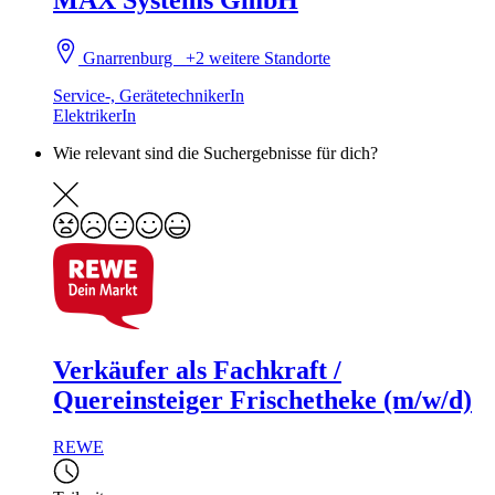
Gnarrenburg
+2 weitere Standorte
Service-, GerätetechnikerIn
ElektrikerIn
Wie relevant sind die Suchergebnisse für dich?
Verkäufer als Fachkraft /
Quereinsteiger Frischetheke (m/w/d)
REWE