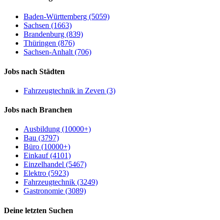
Baden-Württemberg (5059)
Sachsen (1663)
Brandenburg (839)
Thüringen (876)
Sachsen-Anhalt (706)
Jobs nach Städten
Fahrzeugtechnik in Zeven (3)
Jobs nach Branchen
Ausbildung (10000+)
Bau (3797)
Büro (10000+)
Einkauf (4101)
Einzelhandel (5467)
Elektro (5923)
Fahrzeugtechnik (3249)
Gastronomie (3089)
Deine letzten Suchen