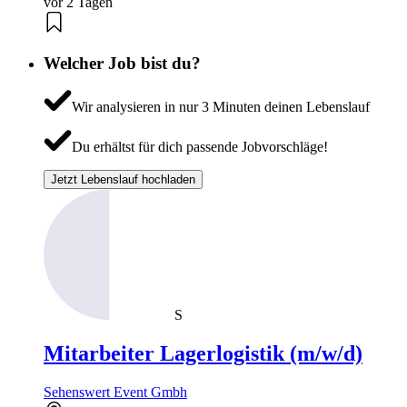
vor 2 Tagen
Welcher Job bist du?
Wir analysieren in nur 3 Minuten deinen Lebenslauf
Du erhältst für dich passende Jobvorschläge!
Jetzt Lebenslauf hochladen
S
Mitarbeiter Lagerlogistik (m/w/d)
Sehenswert Event Gmbh