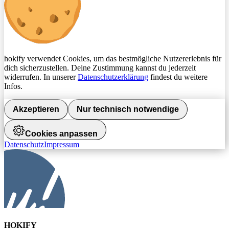
hokify verwendet Cookies, um das bestmögliche Nutzererlebnis für
dich sicherzustellen. Deine Zustimmung kannst du jederzeit
widerrufen. In unserer
Datenschutzerklärung
findest du weitere
Infos.
Akzeptieren
Nur technisch notwendige
Cookies anpassen
Datenschutz
Impressum
HOKIFY