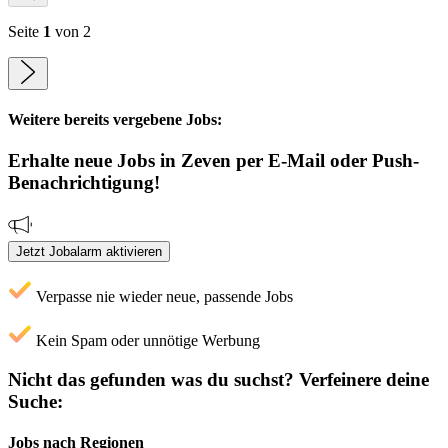
Seite
1
von 2
Weitere bereits vergebene Jobs:
Erhalte neue
Jobs
in Zeven
per E-Mail oder Push-
Benachrichtigung!
Jetzt Jobalarm aktivieren
Verpasse nie wieder neue, passende Jobs
Kein Spam oder unnötige Werbung
Nicht das gefunden was du suchst?
Verfeinere deine
Suche:
Jobs nach Regionen