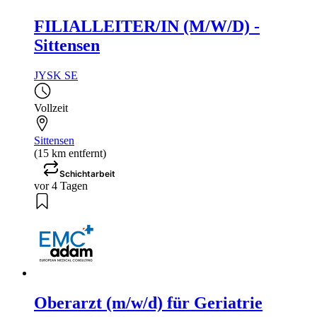
FILIALLEITER/IN (M/W/D) -
Sittensen
JYSK SE
Vollzeit
Sittensen
(15 km entfernt)
Schichtarbeit
vor 4 Tagen
Oberarzt (m/w/d) für Geriatrie