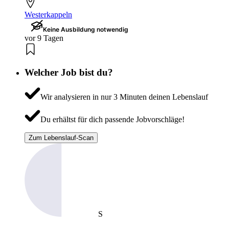
Westerkappeln
Keine Ausbildung notwendig
vor 9 Tagen
Welcher Job bist du?
Wir analysieren in nur 3 Minuten deinen Lebenslauf
Du erhältst für dich passende Jobvorschläge!
Zum Lebenslauf-Scan
S