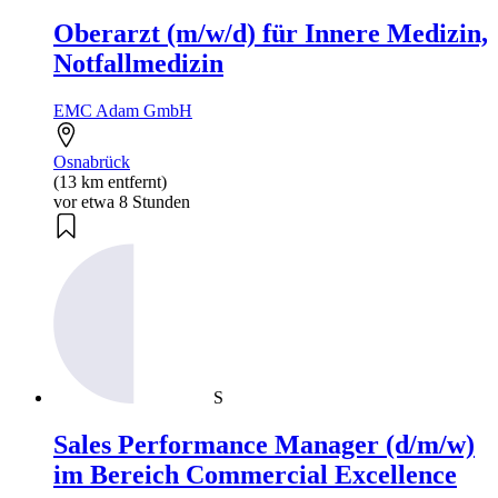
Oberarzt (m/w/d) für Innere Medizin,
Notfallmedizin
EMC Adam GmbH
Osnabrück
(13 km entfernt)
vor etwa 8 Stunden
S
Sales Performance Manager (d/m/w)
im Bereich Commercial Excellence