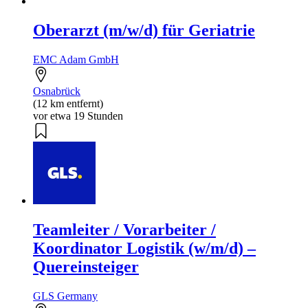
Oberarzt (m/w/d) für Geriatrie
EMC Adam GmbH
Osnabrück
(12 km entfernt)
vor etwa 19 Stunden
Teamleiter / Vorarbeiter /
Koordinator Logistik (w/m/d) –
Quereinsteiger
GLS Germany