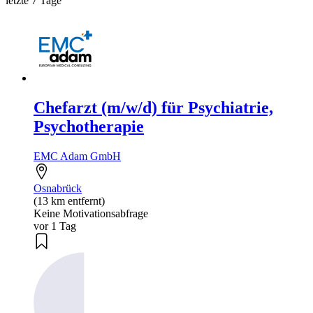
letzte 7 Tage
Chefarzt (m/w/d) für Psychiatrie,
Psychotherapie
EMC Adam GmbH
Osnabrück
(13 km entfernt)
Keine Motivationsabfrage
vor 1 Tag