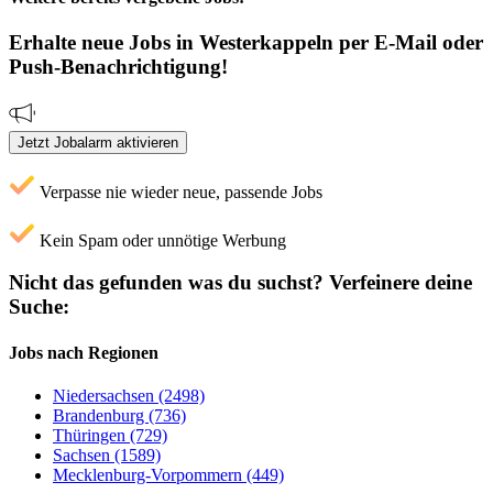
Erhalte neue
Jobs
in Westerkappeln
per E-Mail oder
Push-Benachrichtigung!
Jetzt Jobalarm aktivieren
Verpasse nie wieder neue, passende Jobs
Kein Spam oder unnötige Werbung
Nicht das gefunden was du suchst?
Verfeinere deine
Suche:
Jobs nach Regionen
Niedersachsen (2498)
Brandenburg (736)
Thüringen (729)
Sachsen (1589)
Mecklenburg-Vorpommern (449)