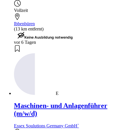
Vollzeit
Ibbenbüren
(13 km entfernt)
Keine Ausbildung notwendig
vor 6 Tagen
E
Maschinen- und Anlagenführer
(m/w/d)
Essex Soulutions Germany GmbH`