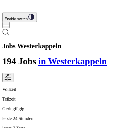
Enable switch
Jobs Westerkappeln
194
Jobs
in Westerkappeln
Vollzeit
Teilzeit
Geringfügig
letzte 24 Stunden