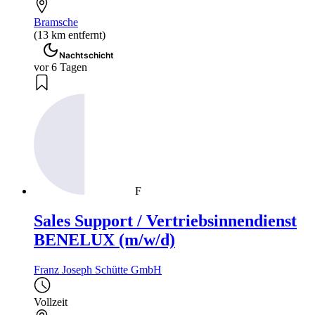
Bramsche
(13 km entfernt)
Nachtschicht
vor 6 Tagen
F
Sales Support / Vertriebsinnendienst
BENELUX (m/w/d)
Franz Joseph Schütte GmbH
Vollzeit