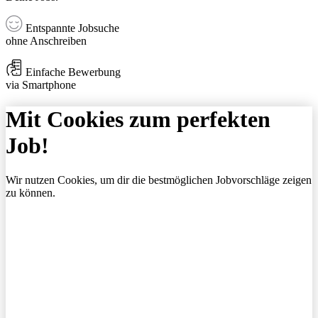
Entspannte Jobsuche
ohne Anschreiben
Einfache Bewerbung
via Smartphone
Mit Cookies zum perfekten
Job!
Wir nutzen Cookies, um dir die bestmöglichen Jobvorschläge zeigen
zu können.