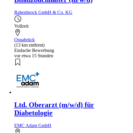
Rahenbrock GmbH & Co. KG
Vollzeit
Osnabrück
(13 km entfernt)
Einfache Bewerbung
vor etwa 15 Stunden
Ltd. Oberarzt (m/w/d) für
Diabetologie
EMC Adam GmbH