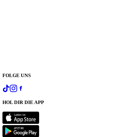
FOLGE UNS
HOL DIR DIE APP