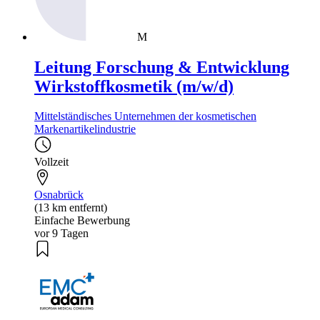
M
Leitung Forschung & Entwicklung
Wirkstoffkosmetik (m/w/d)
Mittelständisches Unternehmen der kosmetischen
Markenartikelindustrie
Vollzeit
Osnabrück
(13 km entfernt)
Einfache Bewerbung
vor 9 Tagen