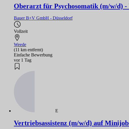
Oberarzt für Psychosomatik (m/w/d) -
Bauer B+V GmbH - Düsseldorf
Vollzeit
Weede
(11 km entfernt)
Einfache Bewerbung
vor 1 Tag
E
Vertriebsassistenz (m/w/d) auf Minijob