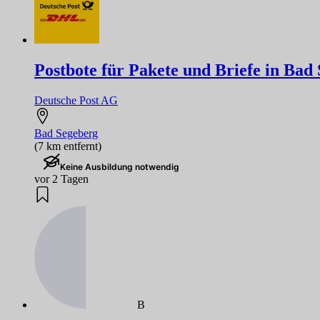
Postbote für Pakete und Briefe in Bad
Deutsche Post AG
Bad Segeberg
(7 km entfernt)
Keine Ausbildung notwendig
vor 2 Tagen
B