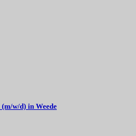
 (m/w/d) in Weede