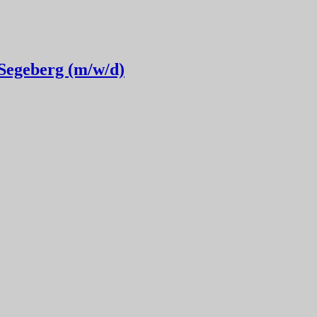
 Segeberg (m/w/d)