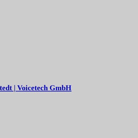
stedt | Voicetech GmbH