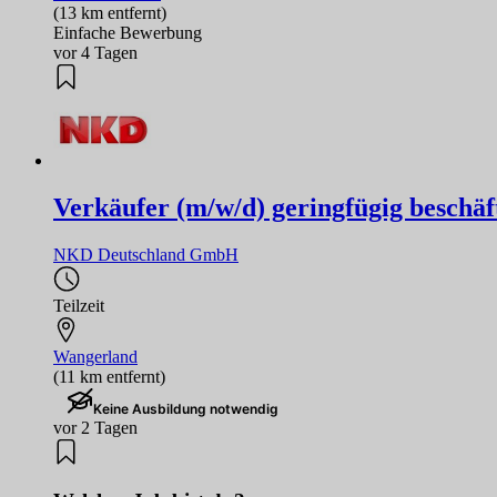
(13 km entfernt)
Einfache Bewerbung
vor 4 Tagen
Verkäufer (m/w/d) geringfügig beschä
NKD Deutschland GmbH
Teilzeit
Wangerland
(11 km entfernt)
Keine Ausbildung notwendig
vor 2 Tagen