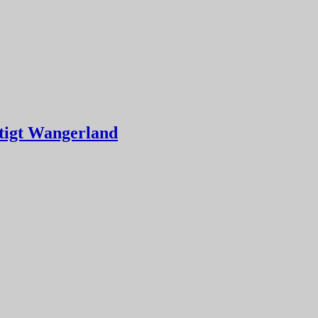
ftigt Wangerland