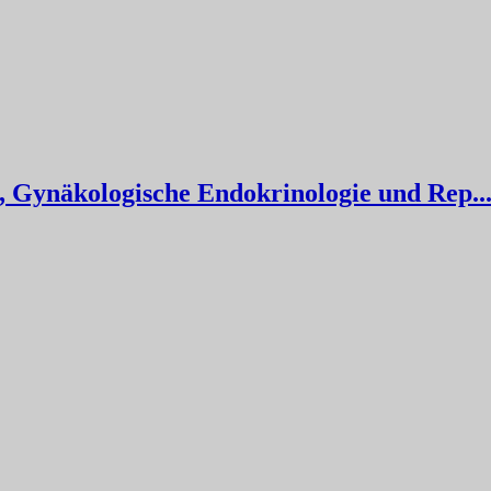
, Gynäkologische Endokrinologie und Rep..