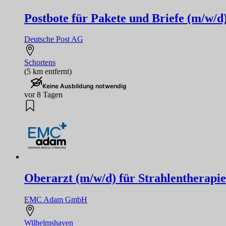
Postbote für Pakete und Briefe (m/w/d
Deutsche Post AG
Schortens
(5 km entfernt)
Keine Ausbildung notwendig
vor 8 Tagen
Oberarzt (m/w/d) für Strahlentherapie
EMC Adam GmbH
Wilhelmshaven