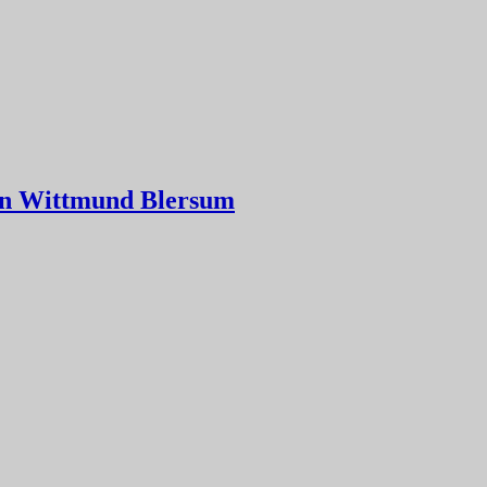
 in Wittmund Blersum