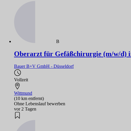
B
Oberarzt für Gefäßchirurgie (m/w/d)
Bauer B+V GmbH - Düsseldorf
Vollzeit
Wittmund
(10 km entfernt)
Ohne Lebenslauf bewerben
vor 2 Tagen