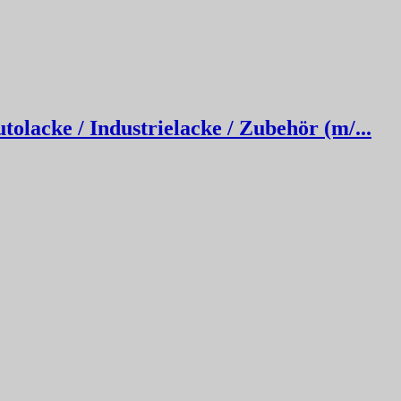
olacke / Industrielacke / Zubehör (m/...