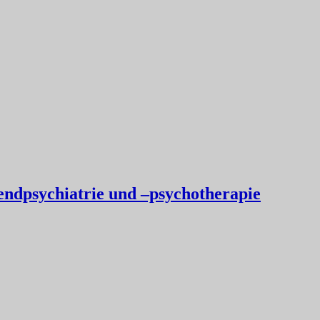
endpsychiatrie und –psychotherapie