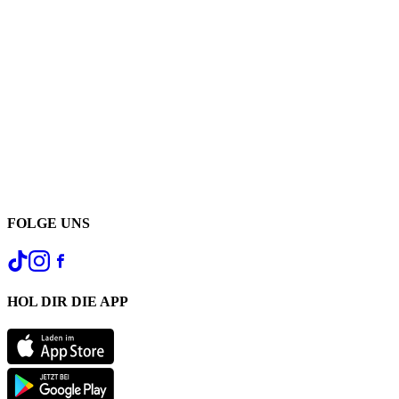
FOLGE UNS
HOL DIR DIE APP