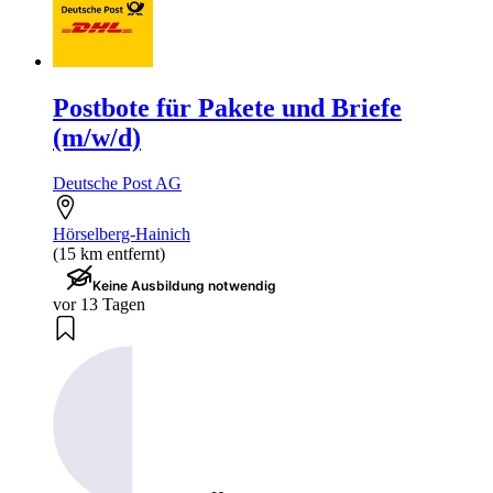
Postbote für Pakete und Briefe
(m/w/d)
Deutsche Post AG
Hörselberg-Hainich
(15 km entfernt)
Keine Ausbildung notwendig
vor 13 Tagen