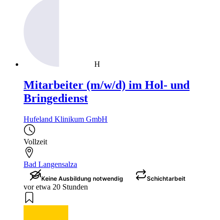
H
Mitarbeiter (m/w/d) im Hol- und
Bringedienst
Hufeland Klinikum GmbH
Vollzeit
Bad Langensalza
Keine Ausbildung notwendig
Schichtarbeit
vor etwa 20 Stunden