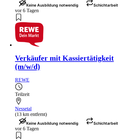
Keine Ausbildung notwendig
Schichtarbeit
vor 6 Tagen
Verkäufer mit Kassiertätigkeit
(m/w/d)
REWE
Teilzeit
Nessetal
(13 km entfernt)
Keine Ausbildung notwendig
Schichtarbeit
vor 6 Tagen