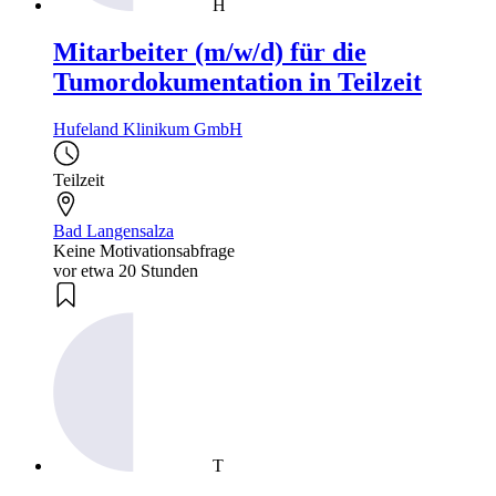
H
Mitarbeiter (m/w/d) für die
Tumordokumentation in Teilzeit
Hufeland Klinikum GmbH
Teilzeit
Bad Langensalza
Keine Motivationsabfrage
vor etwa 20 Stunden
T