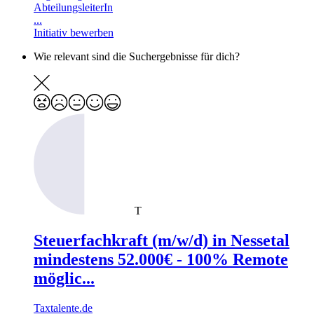
AbteilungsleiterIn
...
Initiativ bewerben
Wie relevant sind die Suchergebnisse für dich?
T
Steuerfachkraft (m/w/d) in Nessetal
mindestens 52.000€ - 100% Remote
möglic...
Taxtalente.de