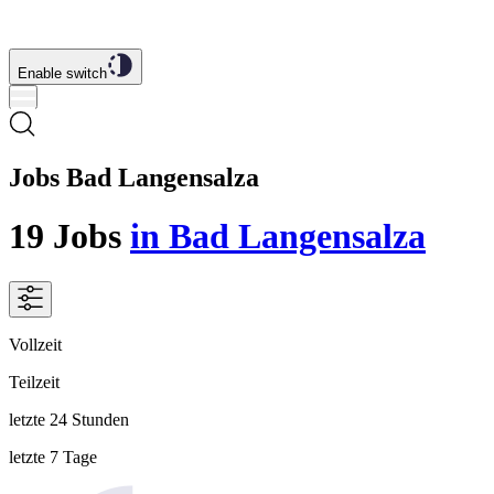
Enable switch
Jobs Bad Langensalza
19
Jobs
in Bad Langensalza
Vollzeit
Teilzeit
letzte 24 Stunden
letzte 7 Tage