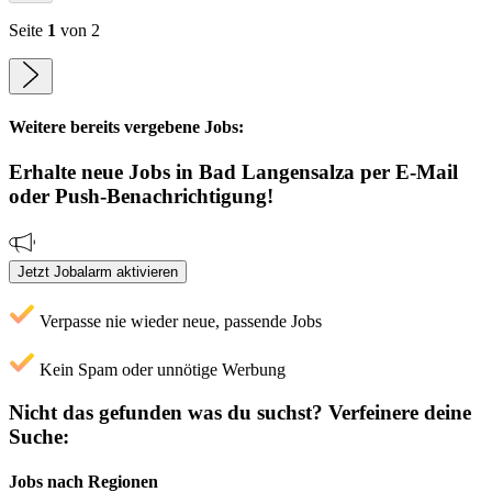
Seite
1
von 2
Weitere bereits vergebene Jobs:
Erhalte neue
Jobs
in Bad Langensalza
per E-Mail
oder Push-Benachrichtigung!
Jetzt Jobalarm aktivieren
Verpasse nie wieder neue, passende Jobs
Kein Spam oder unnötige Werbung
Nicht das gefunden was du suchst?
Verfeinere deine
Suche:
Jobs nach Regionen