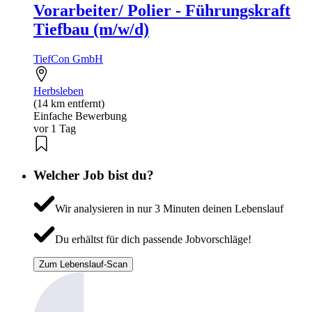
Vorarbeiter/ Polier - Führungskraft
Tiefbau (m/w/d)
TiefCon GmbH
Herbsleben
(14 km entfernt)
Einfache Bewerbung
vor 1 Tag
Welcher Job bist du?
Wir analysieren in nur 3 Minuten deinen Lebenslauf
Du erhältst für dich passende Jobvorschläge!
Zum Lebenslauf-Scan