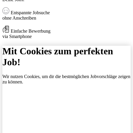
Entspannte Jobsuche
ohne Anschreiben
Einfache Bewerbung
via Smartphone
Mit Cookies zum perfekten
Job!
Wir nutzen Cookies, um dir die bestmöglichen Jobvorschläge zeigen
zu können.