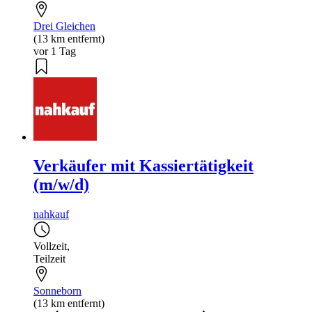
Drei Gleichen
(13 km entfernt)
vor 1 Tag
Verkäufer mit Kassiertätigkeit
(m/w/d)
nahkauf
Vollzeit
,
Teilzeit
Sonneborn
(13 km entfernt)