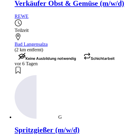
Verkäufer Obst & Gemüse (m/w/d)
REWE
Teilzeit
Bad Langensalza
(2 km entfernt)
Keine Ausbildung notwendig
Schichtarbeit
vor 6 Tagen
G
Spritzgießer (m/w/d)