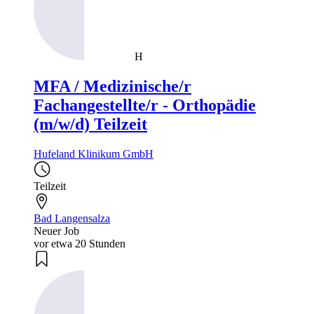
H
MFA / Medizinische/r
Fachangestellte/r - Orthopädie
(m/w/d) Teilzeit
Hufeland Klinikum GmbH
Teilzeit
Bad Langensalza
Neuer Job
vor etwa 20 Stunden