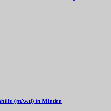
hilfe (m/w/d) in Minden