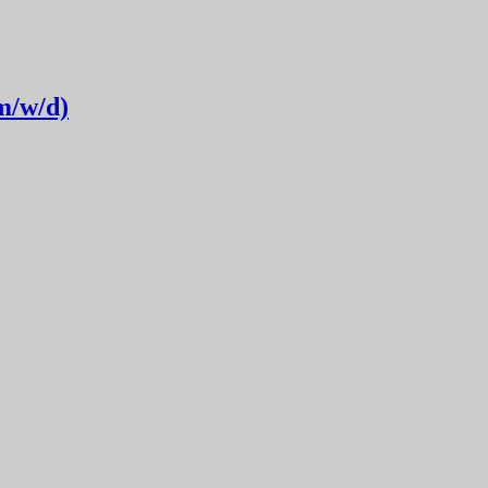
m/w/d)