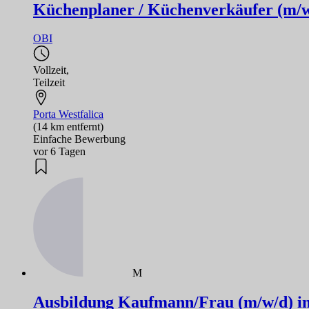
Küchenplaner / Küchenverkäufer (m/w
OBI
Vollzeit
,
Teilzeit
Porta Westfalica
(14 km entfernt)
Einfache Bewerbung
vor 6 Tagen
M
Ausbildung Kaufmann/Frau (m/w/d) 