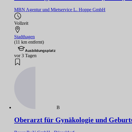
MBN Agentur und Mietservice L. Hoppe GmbH
Vollzeit
Stadthagen
(11 km entfernt)
Ausbildungsplatz
vor 3 Tagen
B
Oberarzt für Gynäkologie und Geburts